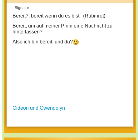
- Signatur -
Bereit?, bereit wenn du es bist! (Rubinrot)
Bereit, um auf meiner Pinni eine Nachricht zu
hinterlassen?
Also ich bin bereit, und du?
Gideon und Gwendolyn