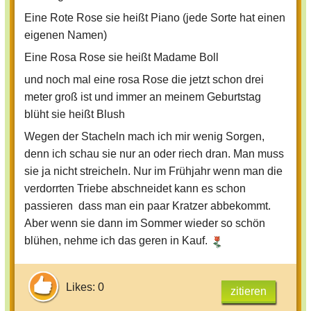
Eine Rote Rose sie heißt Piano (jede Sorte hat einen
eigenen Namen)
Eine Rosa Rose sie heißt Madame Boll
und noch mal eine rosa Rose die jetzt schon drei
meter groß ist und immer an meinem Geburtstag
blüht sie heißt Blush
Wegen der Stacheln mach ich mir wenig Sorgen,
denn ich schau sie nur an oder riech dran. Man muss
sie ja nicht streicheln. Nur im Frühjahr wenn man die
verdorrten Triebe abschneidet kann es schon
passieren dass man ein paar Kratzer abbekommt.
Aber wenn sie dann im Sommer wieder so schön
blühen, nehme ich das geren in Kauf.
Likes: 0
zitieren