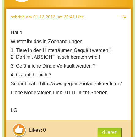
#1
schrieb
am 01.12.2012 um 20:41 Uhr
:
Hallo
Wustet ihr das in Zoohandlungen
1. Tiere in den Hinterräumen Gequält werden !
2. Dort mit ABSICHT falsch beraten wird !
3. Gefährliche Dinge Verkauft werden ?
4. Glaubt ihr nich ?
Schaut mal : http://www.gegen-zooladenkaeufe.de/
Liebe Moderatoren Link BITTE nicht Sperren
LG
Likes: 0
zitieren