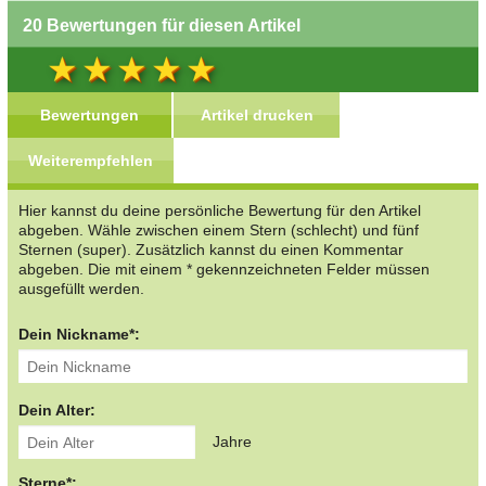
20 Bewertungen für diesen Artikel
Bewertungen
Artikel drucken
Weiterempfehlen
Hier kannst du deine persönliche Bewertung für den Artikel
abgeben. Wähle zwischen einem Stern (schlecht) und fünf
Sternen (super). Zusätzlich kannst du einen Kommentar
abgeben. Die mit einem * gekennzeichneten Felder müssen
ausgefüllt werden.
Dein Nickname*:
Dein Alter:
Jahre
Sterne*: