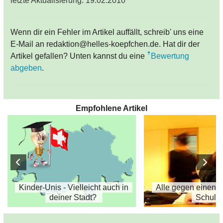
letzte Aktualisierung: 19.02.2010
Wenn dir ein Fehler im Artikel auffällt, schreib' uns eine
E-Mail an redaktion@helles-koepfchen.de. Hat dir der
Artikel gefallen? Unten kannst du eine
Bewertung
abgeben
.
Empfohlene Artikel
Kinder-Unis - Vielleicht auch in
Alle gegen einen 
deiner Stadt?
Schule