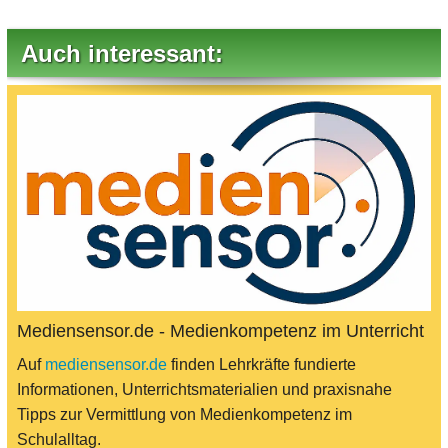
Auch interessant:
Mediensensor.de - Medienkompetenz im Unterricht
Auf
mediensensor.de
finden Lehrkräfte fundierte
Informationen, Unterrichtsmaterialien und praxisnahe
Tipps zur Vermittlung von Medienkompetenz im
Schulalltag.