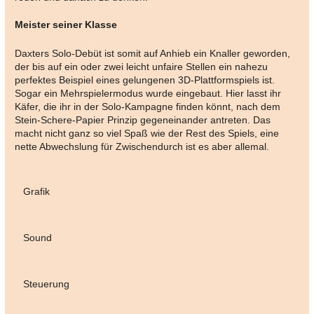
Meister seiner Klasse
Daxters Solo-Debüt ist somit auf Anhieb ein Knaller geworden,
der bis auf ein oder zwei leicht unfaire Stellen ein nahezu
perfektes Beispiel eines gelungenen 3D-Plattformspiels ist.
Sogar ein Mehrspielermodus wurde eingebaut. Hier lasst ihr
Käfer, die ihr in der Solo-Kampagne finden könnt, nach dem
Stein-Schere-Papier Prinzip gegeneinander antreten. Das
macht nicht ganz so viel Spaß wie der Rest des Spiels, eine
nette Abwechslung für Zwischendurch ist es aber allemal.
Grafik
Sound
Steuerung