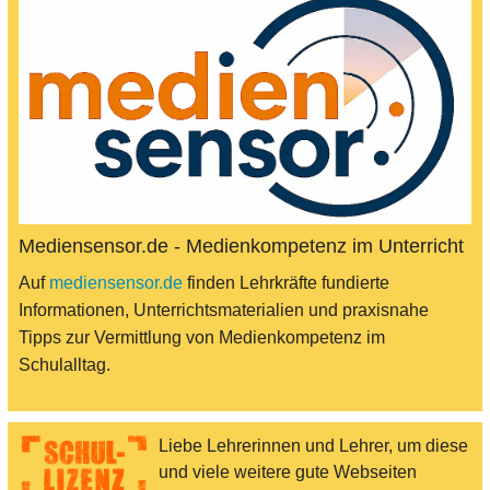
Mediensensor.de - Medienkompetenz im Unterricht
Auf
mediensensor.de
finden Lehrkräfte fundierte
Informationen, Unterrichtsmaterialien und praxisnahe
Tipps zur Vermittlung von Medienkompetenz im
Schulalltag.
Liebe Lehrerinnen und Lehrer, um diese
und viele weitere gute Webseiten