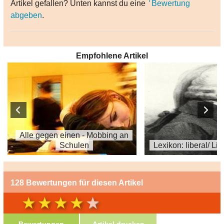
Artikel gefallen? Unten kannst du eine
Bewertung
abgeben
.
Empfohlene Artikel
Alle gegen einen - Mobbing an
Schulen
Lexikon: liberal/ Li
128 Bewertungen für diesen Artikel