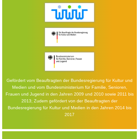
Gefördert vom Beauftragten der Bundesregierung für Kultur und
Medien und vom Bundesministerium für Familie, Senioren,
Frauen und Jugend in den Jahren 2009 und 2010 sowie 2011 bis
2013; Zudem gefördert von der Beauftragten der
Bundesregierung für Kultur und Medien in den Jahren 2014 bis
2017