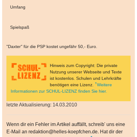
Umfang
Spielspaß
"Daxter" für die PSP kostet ungefähr 50,- Euro.
Hinweis zum Copyright: Die private
Nutzung unserer Webseite und Texte
ist kostenlos. Schulen und Lehrkräfte
benötigen eine Lizenz.
Weitere
Informationen zur SCHUL-LIZENZ finden Sie hier.
letzte Aktualisierung: 14.03.2010
Wenn dir ein Fehler im Artikel auffällt, schreib' uns eine
E-Mail an redaktion@helles-koepfchen.de. Hat dir der