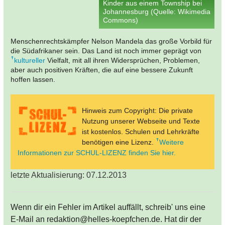
Kinder aus einem Township bei
Johannesburg (Quelle: Wikimedia
Commons)
Menschenrechtskämpfer Nelson Mandela das große Vorbild für
die Südafrikaner sein. Das Land ist noch immer geprägt von
kultureller
Vielfalt, mit all ihren Widersprüchen, Problemen,
aber auch positiven Kräften, die auf eine bessere Zukunft
hoffen lassen.
Hinweis zum Copyright: Die private
Nutzung unserer Webseite und Texte
ist kostenlos. Schulen und Lehrkräfte
benötigen eine Lizenz.
Weitere
Informationen zur SCHUL-LIZENZ finden Sie hier.
letzte Aktualisierung: 07.12.2013
Wenn dir ein Fehler im Artikel auffällt, schreib' uns eine
E-Mail an redaktion@helles-koepfchen.de. Hat dir der