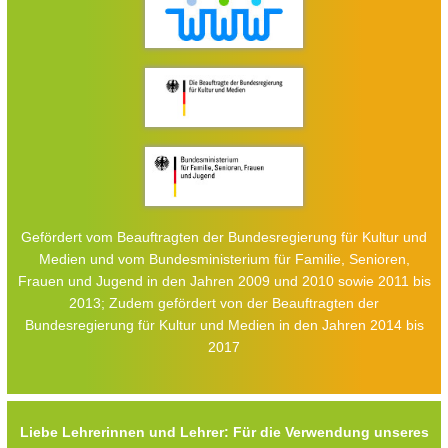
Gefördert vom Beauftragten der Bundesregierung für Kultur und
Medien und vom Bundesministerium für Familie, Senioren,
Frauen und Jugend in den Jahren 2009 und 2010 sowie 2011 bis
2013; Zudem gefördert von der Beauftragten der
Bundesregierung für Kultur und Medien in den Jahren 2014 bis
2017
Liebe Lehrerinnen und Lehrer: Für die Verwendung unseres