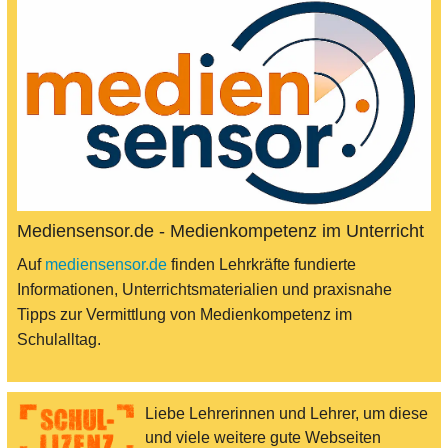
Mediensensor.de - Medienkompetenz im Unterricht
Auf
mediensensor.de
finden Lehrkräfte fundierte
Informationen, Unterrichtsmaterialien und praxisnahe
Tipps zur Vermittlung von Medienkompetenz im
Schulalltag.
Liebe Lehrerinnen und Lehrer, um diese
und viele weitere gute Webseiten