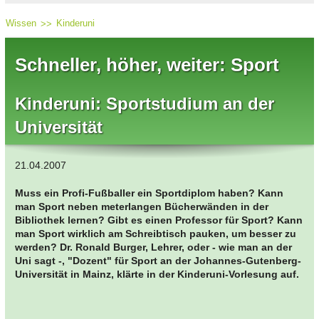
Wissen
Kinderuni
Schneller, höher, weiter: Sport
Kinderuni: Sportstudium an der
Universität
21.04.2007
Muss ein Profi-Fußballer ein Sportdiplom haben? Kann
man Sport neben meterlangen Bücherwänden in der
Bibliothek lernen? Gibt es einen Professor für Sport? Kann
man Sport wirklich am Schreibtisch pauken, um besser zu
werden? Dr. Ronald Burger, Lehrer, oder - wie man an der
Uni sagt -, "Dozent" für Sport an der Johannes-Gutenberg-
Universität in Mainz, klärte in der Kinderuni-Vorlesung auf.