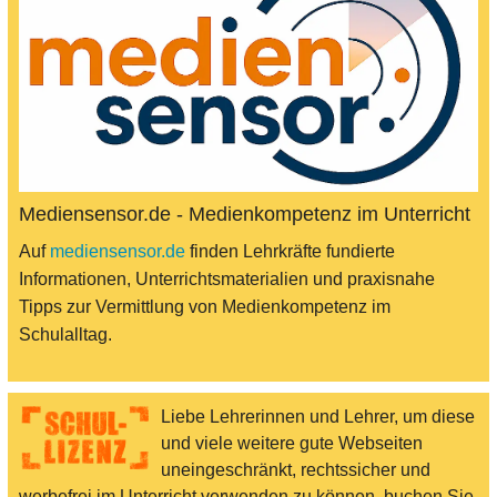
Mediensensor.de - Medienkompetenz im Unterricht
Auf
mediensensor.de
finden Lehrkräfte fundierte
Informationen, Unterrichtsmaterialien und praxisnahe
Tipps zur Vermittlung von Medienkompetenz im
Schulalltag.
Liebe Lehrerinnen und Lehrer, um diese
und viele weitere gute Webseiten
uneingeschränkt, rechtssicher und
werbefrei im Unterricht verwenden zu können, buchen Sie