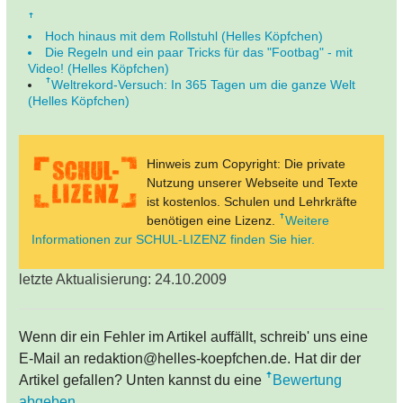
Hoch hinaus mit dem Rollstuhl (Helles Köpfchen)
Die Regeln und ein paar Tricks für das "Footbag" - mit
Video! (Helles Köpfchen)
Weltrekord-Versuch: In 365 Tagen um die ganze Welt
(Helles Köpfchen)
Hinweis zum Copyright: Die private
Nutzung unserer Webseite und Texte
ist kostenlos. Schulen und Lehrkräfte
benötigen eine Lizenz.
Weitere
Informationen zur SCHUL-LIZENZ finden Sie hier.
letzte Aktualisierung: 24.10.2009
Wenn dir ein Fehler im Artikel auffällt, schreib' uns eine
E-Mail an redaktion@helles-koepfchen.de. Hat dir der
Artikel gefallen? Unten kannst du eine
Bewertung
abgeben
.