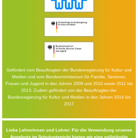
Gefördert vom Beauftragten der Bundesregierung für Kultur und
Medien und vom Bundesministerium für Familie, Senioren,
Frauen und Jugend in den Jahren 2009 und 2010 sowie 2011 bis
2013; Zudem gefördert von der Beauftragten der
Bundesregierung für Kultur und Medien in den Jahren 2014 bis
2017
Liebe Lehrerinnen und Lehrer: Für die Verwendung unseres
Angebots im Schulunterricht bieten wir eine vollständig