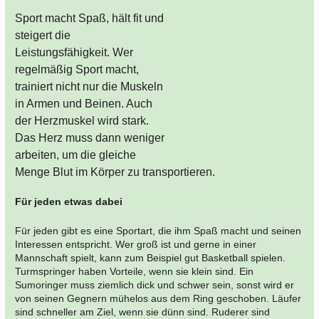
Sport macht Spaß, hält fit und
steigert die
Leistungsfähigkeit. Wer
regelmäßig Sport macht,
trainiert nicht nur die Muskeln
in Armen und Beinen. Auch
der Herzmuskel wird stark.
Das Herz muss dann weniger
arbeiten, um die gleiche
Menge Blut im Körper zu transportieren.
Für jeden etwas dabei
Für jeden gibt es eine Sportart, die ihm Spaß macht und seinen
Interessen entspricht. Wer groß ist und gerne in einer
Mannschaft spielt, kann zum Beispiel gut Basketball spielen.
Turmspringer haben Vorteile, wenn sie klein sind. Ein
Sumoringer muss ziemlich dick und schwer sein, sonst wird er
von seinen Gegnern mühelos aus dem Ring geschoben. Läufer
sind schneller am Ziel, wenn sie dünn sind. Ruderer sind