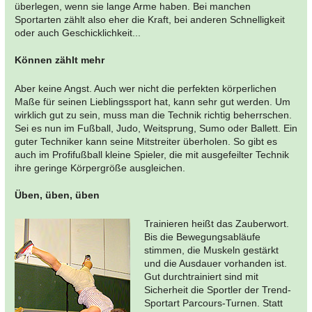
überlegen, wenn sie lange Arme haben. Bei manchen
Sportarten zählt also eher die Kraft, bei anderen Schnelligkeit
oder auch Geschicklichkeit...
Können zählt mehr
Aber keine Angst. Auch wer nicht die perfekten körperlichen
Maße für seinen Lieblingssport hat, kann sehr gut werden. Um
wirklich gut zu sein, muss man die Technik richtig beherrschen.
Sei es nun im Fußball, Judo, Weitsprung, Sumo oder Ballett. Ein
guter Techniker kann seine Mitstreiter überholen. So gibt es
auch im Profifußball kleine Spieler, die mit ausgefeilter Technik
ihre geringe Körpergröße ausgleichen.
Üben, üben, üben
Trainieren heißt das Zauberwort.
Bis die Bewegungsabläufe
stimmen, die Muskeln gestärkt
und die Ausdauer vorhanden ist.
Gut durchtrainiert sind mit
Sicherheit die Sportler der Trend-
Sportart Parcours-Turnen. Statt