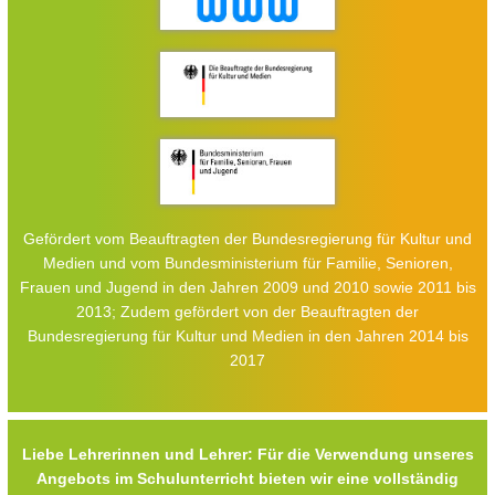
Gefördert vom Beauftragten der Bundesregierung für Kultur und
Medien und vom Bundesministerium für Familie, Senioren,
Frauen und Jugend in den Jahren 2009 und 2010 sowie 2011 bis
2013; Zudem gefördert von der Beauftragten der
Bundesregierung für Kultur und Medien in den Jahren 2014 bis
2017
Liebe Lehrerinnen und Lehrer: Für die Verwendung unseres
Angebots im Schulunterricht bieten wir eine vollständig