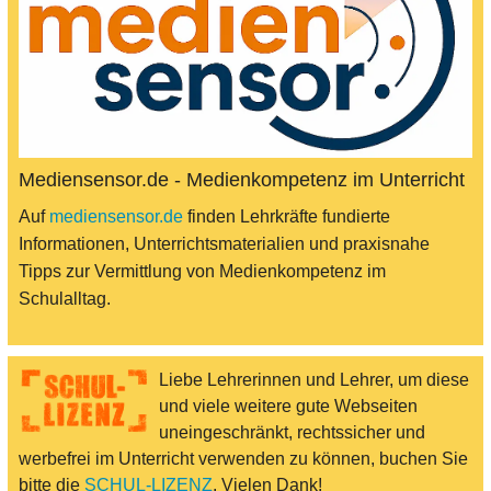
Mediensensor.de - Medienkompetenz im Unterricht
Auf
mediensensor.de
finden Lehrkräfte fundierte
Informationen, Unterrichtsmaterialien und praxisnahe
Tipps zur Vermittlung von Medienkompetenz im
Schulalltag.
Liebe Lehrerinnen und Lehrer, um diese
und viele weitere gute Webseiten
uneingeschränkt, rechtssicher und
werbefrei im Unterricht verwenden zu können, buchen Sie
bitte die
SCHUL-LIZENZ
. Vielen Dank!