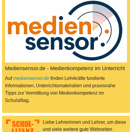
Mediensensor.de - Medienkompetenz im Unterricht
Auf
mediensensor.de
finden Lehrkräfte fundierte
Informationen, Unterrichtsmaterialien und praxisnahe
Tipps zur Vermittlung von Medienkompetenz im
Schulalltag.
Liebe Lehrerinnen und Lehrer, um diese
und viele weitere gute Webseiten