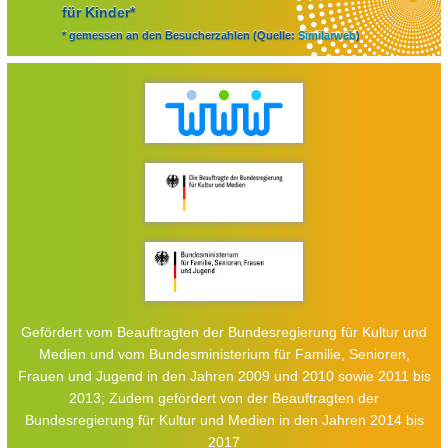
für Kinder*
* gemessen an den Besucherzahlen (Quelle:
Similarweb
)
Gefördert vom Beauftragten der Bundesregierung für Kultur und
Medien und vom Bundesministerium für Familie, Senioren,
Frauen und Jugend in den Jahren 2009 und 2010 sowie 2011 bis
2013; Zudem gefördert von der Beauftragten der
Bundesregierung für Kultur und Medien in den Jahren 2014 bis
2017