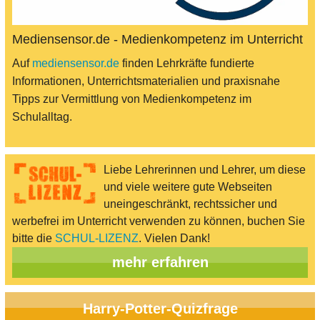
Mediensensor.de - Medienkompetenz im Unterricht
Auf
mediensensor.de
finden Lehrkräfte fundierte
Informationen, Unterrichtsmaterialien und praxisnahe
Tipps zur Vermittlung von Medienkompetenz im
Schulalltag.
Liebe Lehrerinnen und Lehrer, um diese
und viele weitere gute Webseiten
uneingeschränkt, rechtssicher und
werbefrei im Unterricht verwenden zu können, buchen Sie
bitte die
SCHUL-LIZENZ
. Vielen Dank!
mehr erfahren
Harry-Potter-Quizfrage