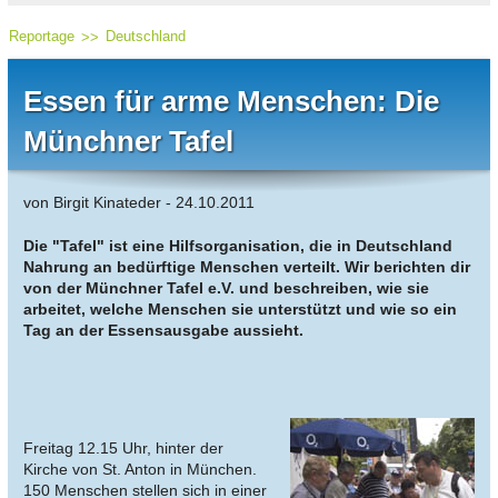
Reportage
Deutschland
Essen für arme Menschen: Die
Münchner Tafel
von Birgit Kinateder - 24.10.2011
Die "Tafel" ist eine Hilfsorganisation, die in Deutschland
Nahrung an bedürftige Menschen verteilt. Wir berichten dir
von der Münchner Tafel e.V. und beschreiben, wie sie
arbeitet, welche Menschen sie unterstützt und wie so ein
Tag an der Essensausgabe aussieht.
Freitag 12.15 Uhr, hinter der
Kirche von St. Anton in München.
150 Menschen stellen sich in einer