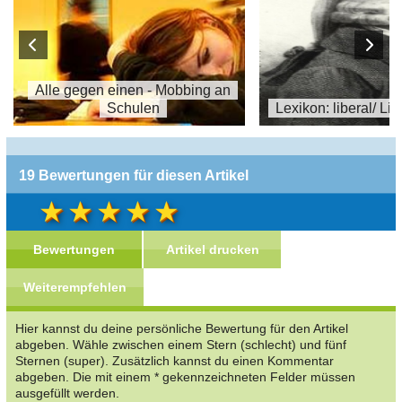
Alle gegen einen - Mobbing an
Schulen
Lexikon: liberal/ Li
19 Bewertungen für diesen Artikel
Bewertungen
Artikel drucken
Weiterempfehlen
Hier kannst du deine persönliche Bewertung für den Artikel
abgeben. Wähle zwischen einem Stern (schlecht) und fünf
Sternen (super). Zusätzlich kannst du einen Kommentar
abgeben. Die mit einem * gekennzeichneten Felder müssen
ausgefüllt werden.