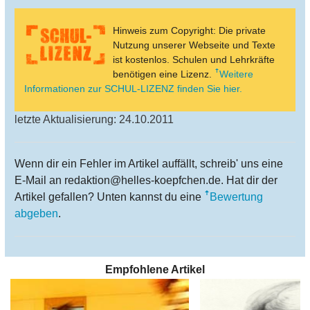
Hinweis zum Copyright: Die private
Nutzung unserer Webseite und Texte
ist kostenlos. Schulen und Lehrkräfte
benötigen eine Lizenz.
Weitere
Informationen zur SCHUL-LIZENZ finden Sie hier.
letzte Aktualisierung: 24.10.2011
Wenn dir ein Fehler im Artikel auffällt, schreib' uns eine
E-Mail an redaktion@helles-koepfchen.de. Hat dir der
Artikel gefallen? Unten kannst du eine
Bewertung
abgeben
.
Empfohlene Artikel