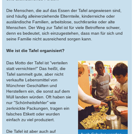
Die Menschen, die auf das Essen der Tafel angewiesen sind,
sind häufig alleinerziehende Elternteile, kinderreiche oder
ausländische Familien, arbeitslose, suchtkranke oder alte
Menschen. Der Weg zur Tafel ist für viele Betroffene schwer,
denn es bedeutet, sich einzugestehen, dass man für sich und
seine Familie nicht ausreichend sorgen kann.
Wie ist die Tafel organisiert?
Das Motto der Tafel ist "verteilen
statt vernichten!" Das heißt, die
Tafel sammelt gute, aber nicht
verkaufte Lebensmittel von
Münchner Geschäften und
Herstellern ein, die sonst auf dem
Müll landen würden. Oft haben sie
nur "Schönheitsfehler" wie
zerknickte Packungen, tragen ein
falsches Etikett oder wurden
einfach zu viel produziert.
Die Tafel ist aber auch auf