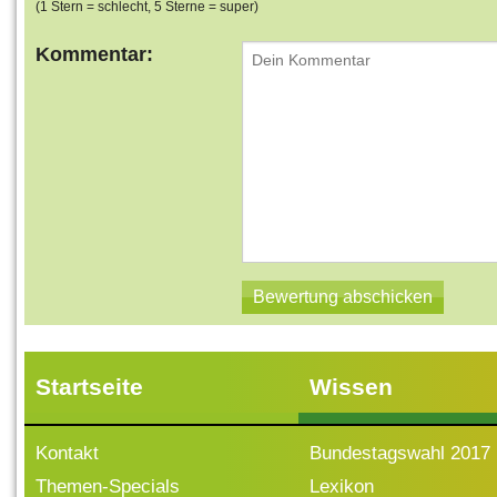
(1 Stern = schlecht, 5 Sterne = super)
Kommentar:
Startseite
Wissen
Kontakt
Bundestagswahl 2017
Themen-Specials
Lexikon