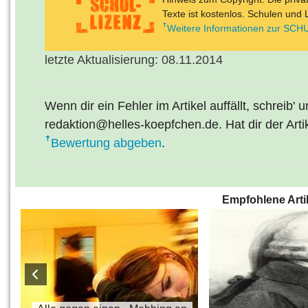
Texte ist kostenlos. Schulen und 
Weitere Informationen zur SCHU
letzte Aktualisierung: 08.11.2014
Wenn dir ein Fehler im Artikel auffällt, schreib' 
redaktion@helles-koepfchen.de. Hat dir der Arti
Bewertung abgeben
.
Empfohlene Arti