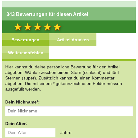
343 Bewertungen für diesen Artikel
Bewertungen
Artikel drucken
Weiterempfehlen
Hier kannst du deine persönliche Bewertung für den Artikel
abgeben. Wähle zwischen einem Stern (schlecht) und fünf
Sternen (super). Zusätzlich kannst du einen Kommentar
abgeben. Die mit einem * gekennzeichneten Felder müssen
ausgefüllt werden.
Dein Nickname*:
Dein Alter:
Jahre