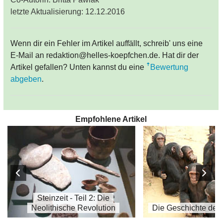
letzte Aktualisierung: 12.12.2016
Wenn dir ein Fehler im Artikel auffällt, schreib' uns eine
E-Mail an redaktion@helles-koepfchen.de. Hat dir der
Artikel gefallen? Unten kannst du eine
Bewertung
abgeben
.
Empfohlene Artikel
Steinzeit - Teil 2: Die
Neolithische Revolution
Die Geschichte der 