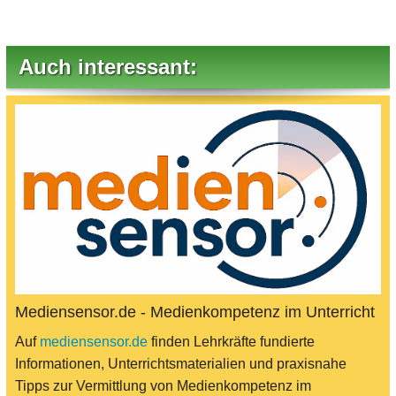
Auch interessant:
Mediensensor.de - Medienkompetenz im Unterricht
Auf
mediensensor.de
finden Lehrkräfte fundierte
Informationen, Unterrichtsmaterialien und praxisnahe
Tipps zur Vermittlung von Medienkompetenz im