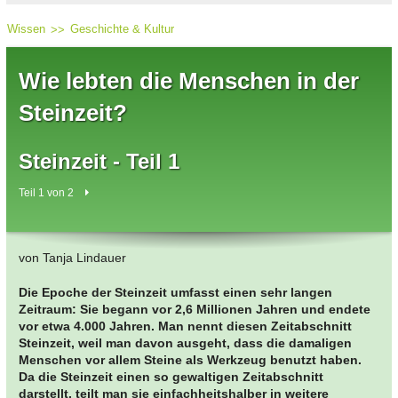
Wissen
Geschichte & Kultur
Wie lebten die Menschen in der
Steinzeit?
Steinzeit - Teil 1
Teil 1 von 2
von Tanja Lindauer
Die Epoche der Steinzeit umfasst einen sehr langen
Zeitraum: Sie begann vor 2,6 Millionen Jahren und endete
vor etwa 4.000 Jahren. Man nennt diesen Zeitabschnitt
Steinzeit, weil man davon ausgeht, dass die damaligen
Menschen vor allem Steine als Werkzeug benutzt haben.
Da die Steinzeit einen so gewaltigen Zeitabschnitt
darstellt, teilt man sie einfachheitshalber in weitere