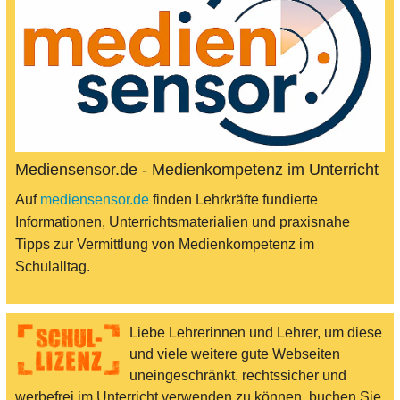
Mediensensor.de - Medienkompetenz im Unterricht
Auf
mediensensor.de
finden Lehrkräfte fundierte
Informationen, Unterrichtsmaterialien und praxisnahe
Tipps zur Vermittlung von Medienkompetenz im
Schulalltag.
Liebe Lehrerinnen und Lehrer, um diese
und viele weitere gute Webseiten
uneingeschränkt, rechtssicher und
werbefrei im Unterricht verwenden zu können, buchen Sie