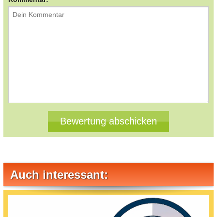
Auch interessant: