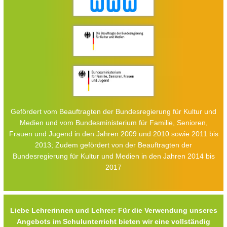
Gefördert vom Beauftragten der Bundesregierung für Kultur und
Medien und vom Bundesministerium für Familie, Senioren,
Frauen und Jugend in den Jahren 2009 und 2010 sowie 2011 bis
2013; Zudem gefördert von der Beauftragten der
Bundesregierung für Kultur und Medien in den Jahren 2014 bis
2017
Liebe Lehrerinnen und Lehrer: Für die Verwendung unseres
Angebots im Schulunterricht bieten wir eine vollständig