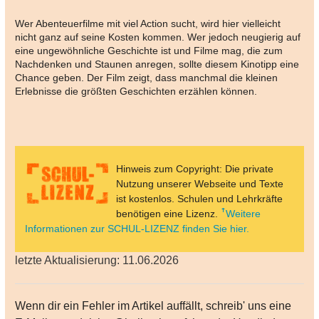
Wer Abenteuerfilme mit viel Action sucht, wird hier vielleicht
nicht ganz auf seine Kosten kommen. Wer jedoch neugierig auf
eine ungewöhnliche Geschichte ist und Filme mag, die zum
Nachdenken und Staunen anregen, sollte diesem Kinotipp eine
Chance geben. Der Film zeigt, dass manchmal die kleinen
Erlebnisse die größten Geschichten erzählen können.
Hinweis zum Copyright: Die private
Nutzung unserer Webseite und Texte
ist kostenlos. Schulen und Lehrkräfte
benötigen eine Lizenz.
Weitere
Informationen zur SCHUL-LIZENZ finden Sie hier.
letzte Aktualisierung: 11.06.2026
Wenn dir ein Fehler im Artikel auffällt, schreib' uns eine