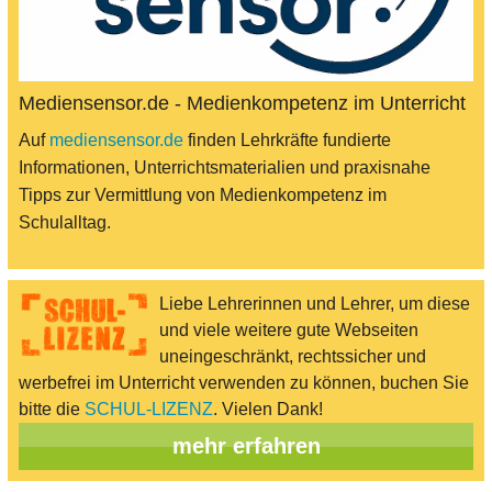
Mediensensor.de - Medienkompetenz im Unterricht
Auf
mediensensor.de
finden Lehrkräfte fundierte
Informationen, Unterrichtsmaterialien und praxisnahe
Tipps zur Vermittlung von Medienkompetenz im
Schulalltag.
Liebe Lehrerinnen und Lehrer, um diese
und viele weitere gute Webseiten
uneingeschränkt, rechtssicher und
werbefrei im Unterricht verwenden zu können, buchen Sie
bitte die
SCHUL-LIZENZ
. Vielen Dank!
mehr erfahren