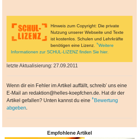
Hinweis zum Copyright: Die private
Nutzung unserer Webseite und Texte
ist kostenlos. Schulen und Lehrkräfte
benötigen eine Lizenz.
Weitere
Informationen zur SCHUL-LIZENZ finden Sie hier.
letzte Aktualisierung: 27.09.2011
Wenn dir ein Fehler im Artikel auffällt, schreib' uns eine
E-Mail an redaktion@helles-koepfchen.de. Hat dir der
Artikel gefallen? Unten kannst du eine
Bewertung
abgeben
.
Empfohlene Artikel