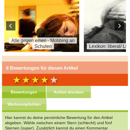
Alle gegen einen - Mobbing an
Schulen
Lexikon: liberal/ Li
8 Bewertungen für diesen Artikel
Bewertungen
Artikel drucken
Weiterempfehlen
Hier kannst du deine persönliche Bewertung für den Artikel
abgeben. Wähle zwischen einem Stern (schlecht) und fünf
Sternen (super). Zusätzlich kannst du einen Kommentar