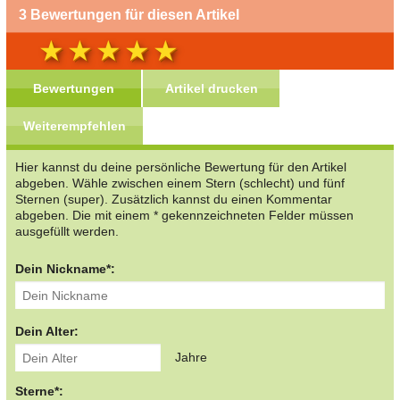
3 Bewertungen für diesen Artikel
Bewertungen
Artikel drucken
Weiterempfehlen
Hier kannst du deine persönliche Bewertung für den Artikel
abgeben. Wähle zwischen einem Stern (schlecht) und fünf
Sternen (super). Zusätzlich kannst du einen Kommentar
abgeben. Die mit einem * gekennzeichneten Felder müssen
ausgefüllt werden.
Dein Nickname*:
Dein Alter:
Jahre
Sterne*: