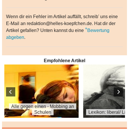
Wenn dir ein Fehler im Artikel auffällt, schreib' uns eine
E-Mail an redaktion@helles-koepfchen.de. Hat dir der
Artikel gefallen? Unten kannst du eine
Bewertung
abgeben
.
Empfohlene Artikel
Alle gegen einen - Mobbing an
Schulen
Lexikon: liberal/ Li