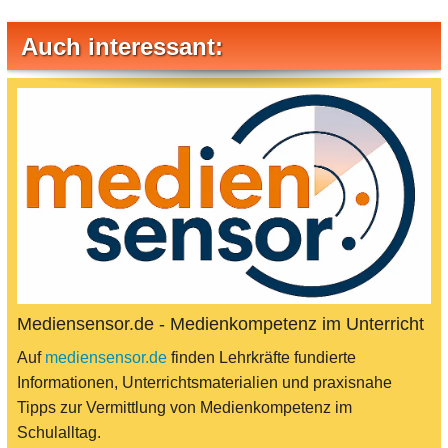
Auch interessant:
Mediensensor.de - Medienkompetenz im Unterricht
Auf
mediensensor.de
finden Lehrkräfte fundierte
Informationen, Unterrichtsmaterialien und praxisnahe
Tipps zur Vermittlung von Medienkompetenz im
Schulalltag.