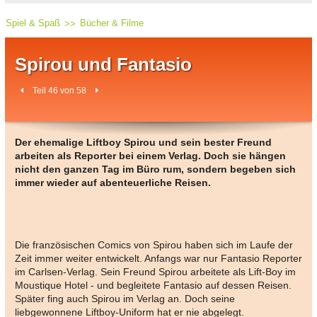
Spiel & Spaß
Bücher & Filme
Spirou und Fantasio
Teil 46 von 58
Der ehemalige Liftboy Spirou und sein bester Freund
arbeiten als Reporter bei einem Verlag. Doch sie hängen
nicht den ganzen Tag im Büro rum, sondern begeben sich
immer wieder auf abenteuerliche Reisen.
Die französischen Comics von Spirou haben sich im Laufe der
Zeit immer weiter entwickelt. Anfangs war nur Fantasio Reporter
im Carlsen-Verlag. Sein Freund Spirou arbeitete als Lift-Boy im
Moustique Hotel - und begleitete Fantasio auf dessen Reisen.
Später fing auch Spirou im Verlag an. Doch seine
liebgewonnene Liftboy-Uniform hat er nie abgelegt.