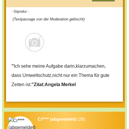
- Signatur -
(Textpassage von der Moderation gelöscht)
"
Ich sehe meine Aufgabe darin,klarzumachen,
dass Umweltschutz,nicht nur ein Thema für gute
Zeiten ist.
"Zitat:Angela Merkel
Ci**** (abgemeldet)
(28)