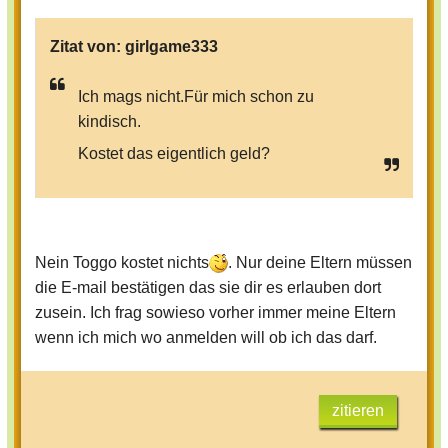
Zitat von:
girlgame333
Ich mags nicht.Für mich schon zu
kindisch.
Kostet das eigentlich geld?
Nein Toggo kostet nichts
. Nur deine Eltern müssen
die E-mail bestätigen das sie dir es erlauben dort
zusein. Ich frag sowieso vorher immer meine Eltern
wenn ich mich wo anmelden will ob ich das darf.
zitieren