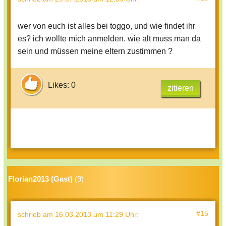
wer von euch ist alles bei toggo, und wie findet ihr
es? ich wollte mich anmelden. wie alt muss man da
sein und müssen meine eltern zustimmen ?
Likes: 0
zitieren
Florian2013 (Gast)
(9)
#15
schrieb
am 16.03.2013 um 11:29 Uhr
: