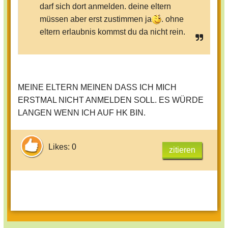
darf sich dort anmelden. deine eltern
müssen aber erst zustimmen ja
. ohne
eltern erlaubnis kommst du da nicht rein.
MEINE ELTERN MEINEN DASS ICH MICH
ERSTMAL NICHT ANMELDEN SOLL. ES WÜRDE
LANGEN WENN ICH AUF HK BIN.
Likes: 0
zitieren