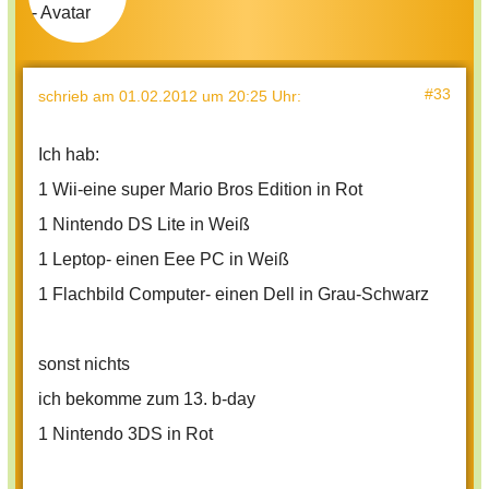
#33
schrieb
am 01.02.2012 um 20:25 Uhr
:
Ich hab:
1 Wii-eine super Mario Bros Edition in Rot
1 Nintendo DS Lite in Weiß
1 Leptop- einen Eee PC in Weiß
1 Flachbild Computer- einen Dell in Grau-Schwarz
sonst nichts
ich bekomme zum 13. b-day
1 Nintendo 3DS in Rot