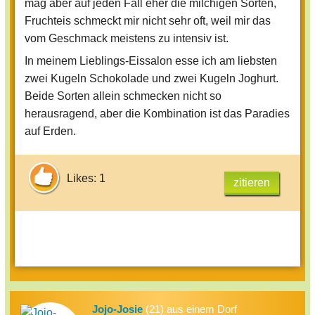
mag aber auf jeden Fall eher die milchigen Sorten,
Fruchteis schmeckt mir nicht sehr oft, weil mir das
vom Geschmack meistens zu intensiv ist.
In meinem Lieblings-Eissalon esse ich am liebsten
zwei Kugeln Schokolade und zwei Kugeln Joghurt.
Beide Sorten allein schmecken nicht so
herausragend, aber die Kombination ist das Paradies
auf Erden.
Likes: 1
zitieren
Jojo-Josie
(21) aus einem Dorf