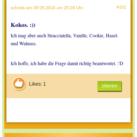
#101
schrieb
am 09.09.2016 um 20:28 Uhr
:
Kokos. :))
Ich mag aber auch Stracciatella, Vanille, Cookie, Hasel-
und Walnuss.
Ich hoffe, ich habe die Frage damit richtig beantwortet. :'D
Likes: 1
zitieren