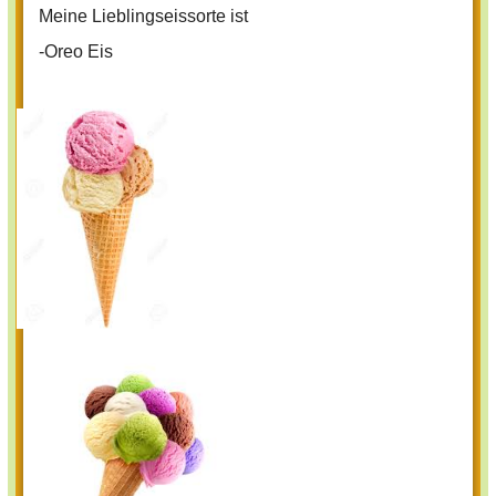
Meine Lieblingseissorte ist
-Oreo Eis