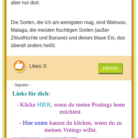
aber nur dort.
Die Sorten, die ich am wenigsten mag, sind Walnuss,
Malaga, die meisten fruchtigen Sorten (außer
Zitrusfrüchte und Banane) und dieses blaue Eis, das
überall anders heißt.
Likes: 0
zitieren
- Signatur -
Links für dich:
- Klicke
HIER
, wenn du meine Postings lesen
möchtest.
-
Hier unten
kannst du klicken, wenn du zu
meinen Votings willst.