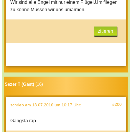
Wir sind alle Engel mit nur einem Flügel.Um fliegen
zu könne.Müssen wir uns umarmen.
zitieren
Sezer T (Gast)
(16)
#200
schrieb
am 13.07.2016 um 10:17 Uhr
:
Gangsta rap