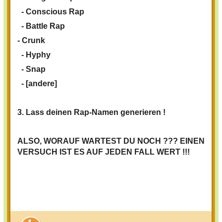
-
Conscious Rap
-
Battle Rap
- Crunk
- Hyphy
- Snap
- [andere]
3. Lass deinen Rap-Namen generieren !
ALSO, WORAUF WARTEST DU NOCH ??? EINEN
VERSUCH IST ES AUF JEDEN FALL WERT !!!