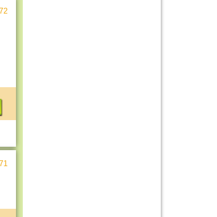
72
71