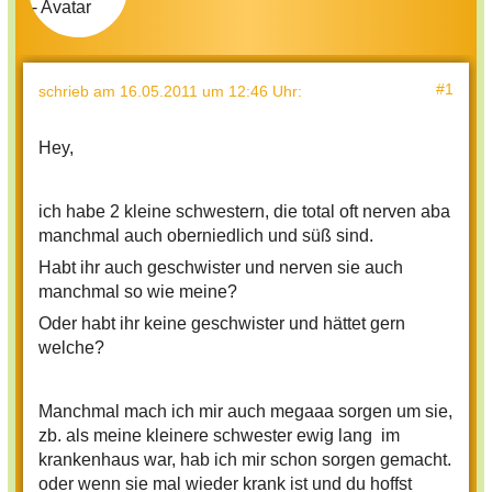
#1
schrieb
am 16.05.2011 um 12:46 Uhr
:
Hey,
ich habe 2 kleine schwestern, die total oft nerven aba
manchmal auch oberniedlich und süß sind.
Habt ihr auch geschwister und nerven sie auch
manchmal so wie meine?
Oder habt ihr keine geschwister und hättet gern
welche?
Manchmal mach ich mir auch megaaa sorgen um sie,
zb. als meine kleinere schwester ewig lang im
krankenhaus war, hab ich mir schon sorgen gemacht.
oder wenn sie mal wieder krank ist und du hoffst