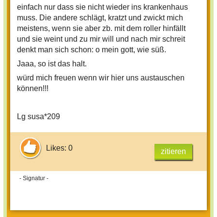
einfach nur dass sie nicht wieder ins krankenhaus
muss. Die andere schlägt, kratzt und zwickt mich
meistens, wenn sie aber zb. mit dem roller hinfällt
und sie weint und zu mir will und nach mir schreit
denkt man sich schon: o mein gott, wie süß.
Jaaa, so ist das halt.
würd mich freuen wenn wir hier uns austauschen
können!!!
Lg susa*209
Likes: 0
zitieren
- Signatur -