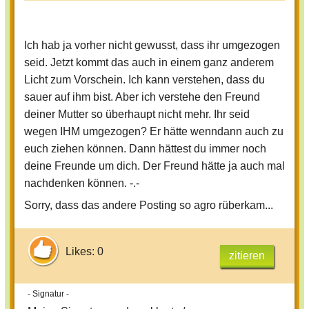
Ich hab ja vorher nicht gewusst, dass ihr umgezogen
seid. Jetzt kommt das auch in einem ganz anderem
Licht zum Vorschein. Ich kann verstehen, dass du
sauer auf ihm bist. Aber ich verstehe den Freund
deiner Mutter so überhaupt nicht mehr. Ihr seid
wegen IHM umgezogen? Er hätte wenndann auch zu
euch ziehen können. Dann hättest du immer noch
deine Freunde um dich. Der Freund hätte ja auch mal
nachdenken können. -.-
Sorry, dass das andere Posting so agro rüberkam...
Likes: 0
zitieren
- Signatur -