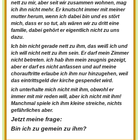
nett zu mir, aber seit wir zusammen wohnen, mag
ich ihn nicht mehr. Er knutscht immer mit meiner
mutter herum, wenn ich dabei bin und es stört
mich, dass er so tut, als wären wir zu dritt eine
familie, dabei gehört er eigentlich nicht zu uns
dazu.
Ich bin nicht gerade nett zu ihm, das weiß ich und
ich will nicht nett zu ihm sein. Er darf mein Zimmer
nicht betreten. ich hab ihm mein zeugnis gezeigt,
aber er darf es nicht anfassen und auf meine
chorauftritte erlaube ich ihm nur hinzugehen, weil
das eintrittsgeld der kirche gespendet wird.
ich unterhalte mich nicht mit ihm, obwohl er
immer mit mir reden will, aber ich nicht mit ihm!
Manchmal spiele ich ihm kleine streiche, nichts
gefährliches aber.
Jetzt meine frage:
Bin ich zu gemein zu ihm?