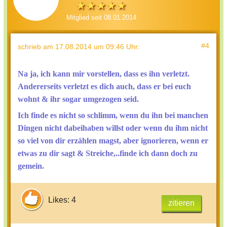
Mitglied seit 08.01.2014
#4
schrieb
am 17.08.2014 um 09:46 Uhr
:
Na ja, ich kann mir vorstellen, dass es ihn verletzt.
Andererseits verletzt es dich auch, dass er bei euch
wohnt & ihr sogar umgezogen seid.
Ich finde es nicht so schlimm, wenn du ihn bei manchen
Dingen nicht dabeihaben willst oder wenn du ihm nicht
so viel von dir erzählen magst, aber ignorieren, wenn er
etwas zu dir sagt & Streiche,..finde ich dann doch zu
gemein.
Likes: 4
zitieren