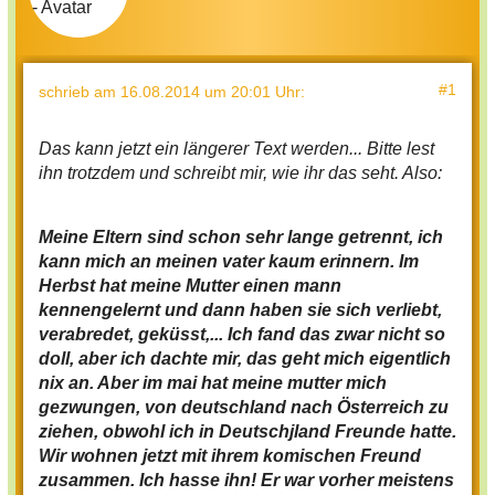
#1
schrieb
am 16.08.2014 um 20:01 Uhr
:
Das kann jetzt ein längerer Text werden... Bitte lest
ihn trotzdem und schreibt mir, wie ihr das seht. Also:
Meine Eltern sind schon sehr lange getrennt, ich
kann mich an meinen vater kaum erinnern. Im
Herbst hat meine Mutter einen mann
kennengelernt und dann haben sie sich verliebt,
verabredet, geküsst,... Ich fand das zwar nicht so
doll, aber ich dachte mir, das geht mich eigentlich
nix an. Aber im mai hat meine mutter mich
gezwungen, von deutschland nach Österreich zu
ziehen, obwohl ich in Deutschjland Freunde hatte.
Wir wohnen jetzt mit ihrem komischen Freund
zusammen. Ich hasse ihn! Er war vorher meistens