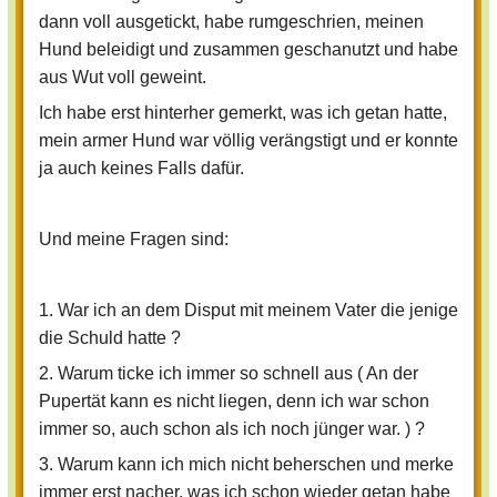
dann voll ausgetickt, habe rumgeschrien, meinen
Hund beleidigt und zusammen geschanutzt und habe
aus Wut voll geweint.
Ich habe erst hinterher gemerkt, was ich getan hatte,
mein armer Hund war völlig verängstigt und er konnte
ja auch keines Falls dafür.
Und meine Fragen sind:
1. War ich an dem Disput mit meinem Vater die jenige
die Schuld hatte ?
2. Warum ticke ich immer so schnell aus ( An der
Pupertät kann es nicht liegen, denn ich war schon
immer so, auch schon als ich noch jünger war. ) ?
3. Warum kann ich mich nicht beherschen und merke
immer erst nacher, was ich schon wieder getan habe