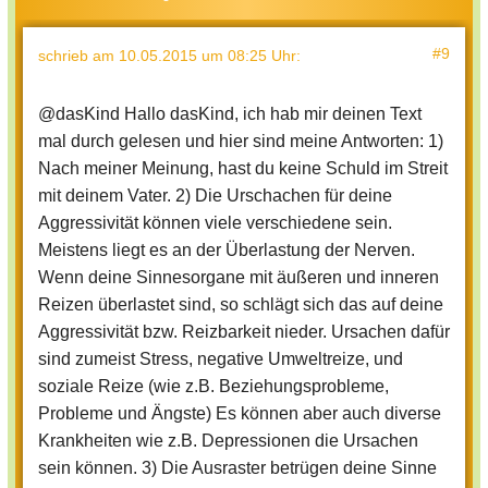
#9
schrieb
am 10.05.2015 um 08:25 Uhr
:
@dasKind Hallo dasKind, ich hab mir deinen Text
mal durch gelesen und hier sind meine Antworten: 1)
Nach meiner Meinung, hast du keine Schuld im Streit
mit deinem Vater. 2) Die Urschachen für deine
Aggressivität können viele verschiedene sein.
Meistens liegt es an der Überlastung der Nerven.
Wenn deine Sinnesorgane mit äußeren und inneren
Reizen überlastet sind, so schlägt sich das auf deine
Aggressivität bzw. Reizbarkeit nieder. Ursachen dafür
sind zumeist Stress, negative Umweltreize, und
soziale Reize (wie z.B. Beziehungsprobleme,
Probleme und Ängste) Es können aber auch diverse
Krankheiten wie z.B. Depressionen die Ursachen
sein können. 3) Die Ausraster betrügen deine Sinne