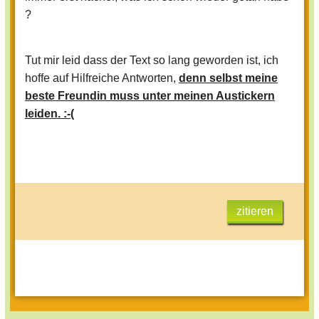
?
Tut mir leid dass der Text so lang geworden ist, ich
hoffe auf Hilfreiche Antworten,
denn selbst meine
beste Freundin muss unter meinen Austickern
leiden. :-(
zitieren