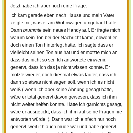
Jetzt habe ich aber noch eine Frage.
Ich kam gerade eben nach Hause und mein Vater
zeigte mir, was er am Wohnwagen umgebaut hatte.
Dann
brummte
sein neues Handy auf. Er fragte mich
warum kein Ton bei der Nachricht käme, obwohl er
doch einen Ton hinterlegt hatte. Ich sagte dass er
vielleicht seinen Ton aus hat und er motzte mich an
dass das nicht so sei. Ich antwortete einwenig
genervt, dass ich das ja nicht wissen konnte. Er
motzte wieder, doch diesmal etwas lauter, dass ich
dann so etwas nicht sagen soll, wenn ich es nicht
weiß ( wenn ich aber keine Ahnung gesagt hätte,
wäre er total genervt davon gewesen, dass ich ihm
nicht weiter helfen konnte. Hätte ich garnichts gesagt,
wäre er ausgetickt, dass ich ihm auf seine Fragen nie
antworten würde. ). Dann war ich einfach nur noch
genervt, weil ich auch müde war und habe genervt