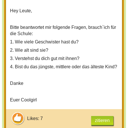
Hey Leute,
Bitte beantwortet mir folgende Fragen, brauch`ich für
die Schule:
1. Wie viele Geschwister hast du?
2. Wie alt sind sie?
3. Verstehst du dich gut mit ihnen?
4. Bist du das jüngste, mittlere oder das älteste Kind?
Danke
Euer Coolgirl
Likes: 7
zitieren