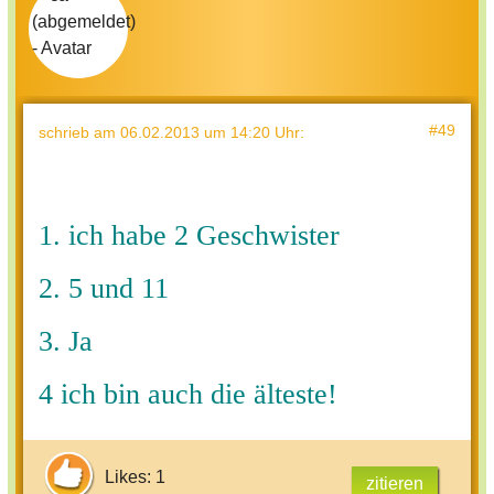
#49
schrieb
am 06.02.2013 um 14:20 Uhr
:
1. ich habe 2 Geschwister
2. 5 und 11
3. Ja
4 ich bin auch die älteste!
Likes: 1
zitieren