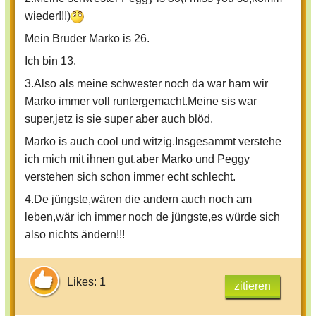
wieder!!!)
Mein Bruder Marko is 26.
Ich bin 13.
3.Also als meine schwester noch da war ham wir
Marko immer voll runtergemacht.Meine sis war
super,jetz is sie super aber auch blöd.
Marko is auch cool und witzig.Insgesammt verstehe
ich mich mit ihnen gut,aber Marko und Peggy
verstehen sich schon immer echt schlecht.
4.De jüngste,wären die andern auch noch am
leben,wär ich immer noch de jüngste,es würde sich
also nichts ändern!!!
Likes: 1
zitieren