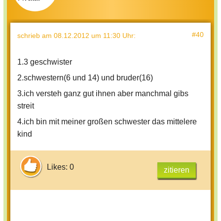
#40
schrieb
am 08.12.2012 um 11:30 Uhr
:
1.3 geschwister
2.schwestern(6 und 14) und bruder(16)
3.ich versteh ganz gut ihnen aber manchmal gibs
streit
4.ich bin mit meiner großen schwester das mittelere
kind
Likes: 0
zitieren