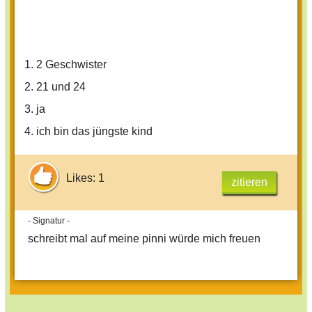
1. 2 Geschwister
2. 21 und 24
3. ja
4. ich bin das jüngste kind
Likes: 1
zitieren
- Signatur -
schreibt mal auf meine pinni würde mich freuen