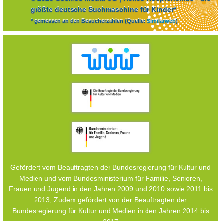
größte deutsche Suchmaschine für Kinder*
* gemessen an den Besucherzahlen (Quelle:
Similarweb
)
Gefördert vom Beauftragten der Bundesregierung für Kultur und
Medien und vom Bundesministerium für Familie, Senioren,
Frauen und Jugend in den Jahren 2009 und 2010 sowie 2011 bis
2013; Zudem gefördert von der Beauftragten der
Bundesregierung für Kultur und Medien in den Jahren 2014 bis