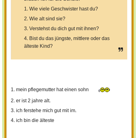
1. Wie viele Geschwister hast du?
2. Wie alt sind sie?
3. Verstehst du dich gut mit ihnen?
4. Bist du das jüngste, mittlere oder das
älteste Kind?
1. mein pflegemutter hat einen sohn
2. er ist 2 jahre alt.
3. ich ferstehe mich gut mit im.
4. ich bin die älteste