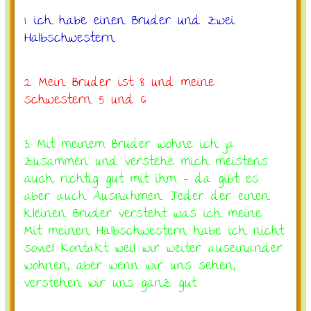
1. ich habe einen Bruder und zwei
Halbschwestern
2. Mein Bruder ist 8 und meine
schwestern 5 und 6
3. Mit meinem Bruder wohne ich ja
zusammen und verstehe mich meistens
auch richtig gut mit ihm - da gibt es
aber auch Ausnahmen. Jeder der einen
kleinen Bruder versteht was ich meine.
Mit meinen Halbschwestern habe ich nicht
soviel Kontakt weil wir weiter auseinander
wohnen, aber wenn wir uns sehen,
verstehen wir uns ganz gut