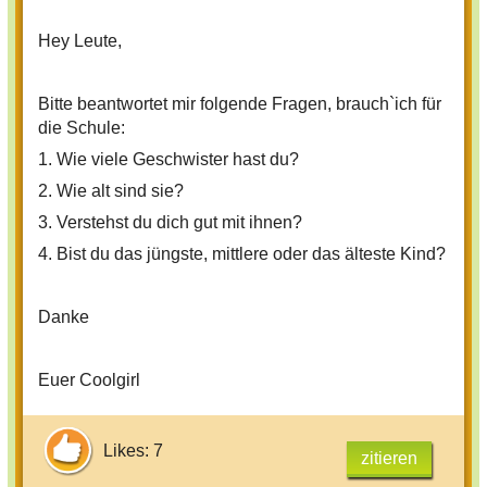
Hey Leute,
Bitte beantwortet mir folgende Fragen, brauch`ich für
die Schule:
1. Wie viele Geschwister hast du?
2. Wie alt sind sie?
3. Verstehst du dich gut mit ihnen?
4. Bist du das jüngste, mittlere oder das älteste Kind?
Danke
Euer Coolgirl
Likes: 7
zitieren