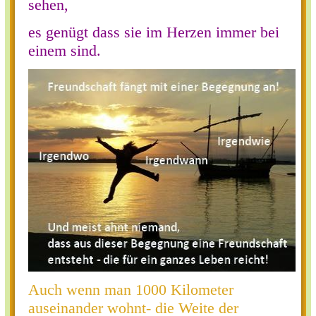
sehen,
es genügt dass sie im Herzen immer bei
einem sind.
Auch wenn man 1000 Kilometer
auseinander wohnt- die Weite der