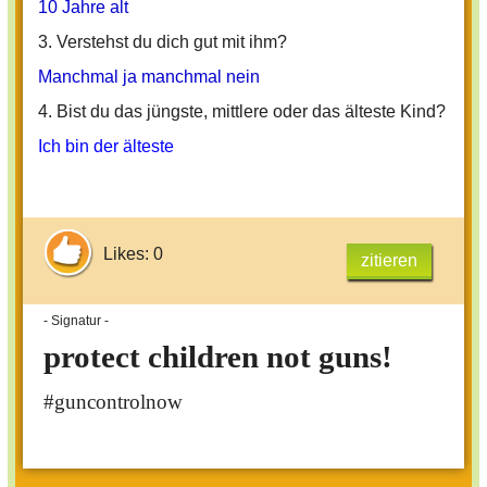
10 Jahre alt
3. Verstehst du dich gut mit ihm?
Manchmal ja manchmal nein
4. Bist du das jüngste, mittlere oder das älteste Kind?
Ich bin der älteste
Likes: 0
zitieren
- Signatur -
protect children not guns!
#guncontrolnow