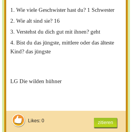
1. Wie viele Geschwister hast du? 1 Schwester
2. Wie alt sind sie? 16
3. Verstehst du dich gut mit ihnen? geht
4. Bist du das jüngste, mittlere oder das älteste
Kind? das jüngste
LG Die wilden hühner
Likes: 0
zitieren