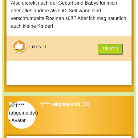
Also dierekt nach der Geburt sind Babys für mich
eher alles andere als süß. Seit wann sind
verschrumpelte Rosinen süß? Aber ich mag naturlich
auch kleine Kinder!
Likes: 0
zitieren
*I**** (abgemeldet)
(30)