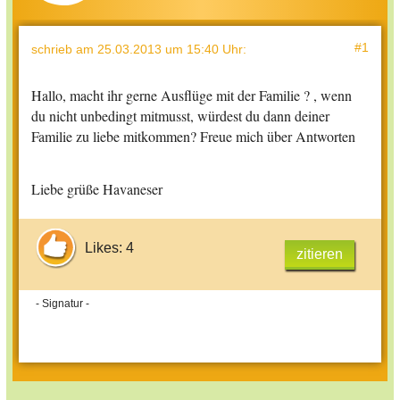
#1
schrieb
am 25.03.2013 um 15:40 Uhr
:
Hallo, macht ihr gerne Ausflüge mit der Familie ? , wenn
du nicht unbedingt mitmusst, würdest du dann deiner
Familie zu liebe mitkommen? Freue mich über Antworten
Liebe grüße Havaneser
Likes: 4
zitieren
- Signatur -