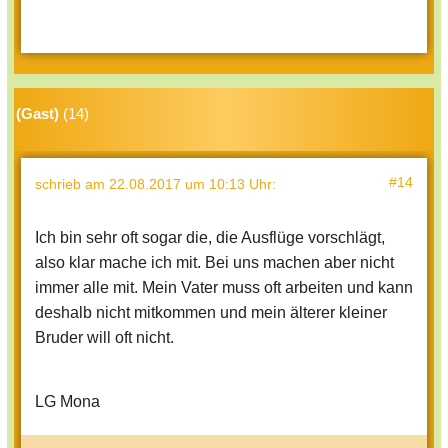
(Gast)
(14)
#14
schrieb
am 22.08.2017 um 10:13 Uhr
:
Ich bin sehr oft sogar die, die Ausflüge vorschlägt,
also klar mache ich mit. Bei uns machen aber nicht
immer alle mit. Mein Vater muss oft arbeiten und kann
deshalb nicht mitkommen und mein älterer kleiner
Bruder will oft nicht.
LG Mona