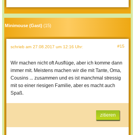
Minimouse (Gast)
(15)
#15
schrieb
am 27.08.2017 um 12:16 Uhr
:
Wir machen nicht oft Ausflüge, aber ich komme dann
immer mit. Meistens machen wir die mit Tante, Oma,
Cousins ... zusammen und es ist manchmal stressig
mit so einer riesigen Familie, aber es macht auch
Spaß.
zitieren