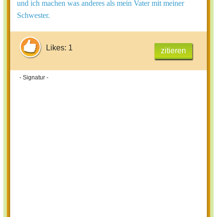
und ich machen was anderes als mein Vater mit meiner
Schwester.
Likes: 1
zitieren
- Signatur -