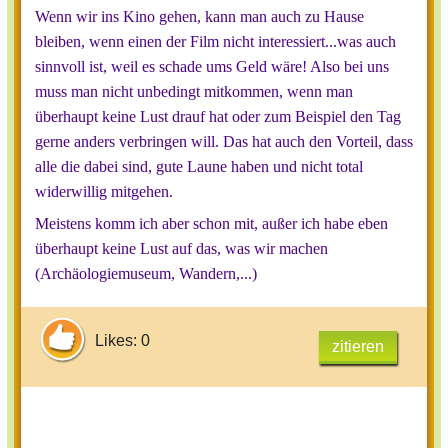
Wenn wir ins Kino gehen, kann man auch zu Hause
bleiben, wenn einen der Film nicht interessiert...was auch
sinnvoll ist, weil es schade ums Geld wäre! Also bei uns
muss man nicht unbedingt mitkommen, wenn man
überhaupt keine Lust drauf hat oder zum Beispiel den Tag
gerne anders verbringen will. Das hat auch den Vorteil, dass
alle die dabei sind, gute Laune haben und nicht total
widerwillig mitgehen.
Meistens komm ich aber schon mit, außer ich habe eben
überhaupt keine Lust auf das, was wir machen
(Archäologiemuseum, Wandern,...)
Likes: 0
zitieren