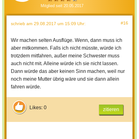
Mitglied seit 20.05.2017
#16
schrieb
am 29.08.2017 um 15:09 Uhr
:
Wir machen selten Ausflüge. Wenn, dann muss ich
aber mitkommen. Falls ich nicht müsste, würde ich
trotzdem mitfahren, außer meine Schwester muss
auch nicht mit. Alleine würde ich sie nicht lassen.
Dann würde das aber keinen Sinn machen, weil nur
noch meine Mutter übrig wäre und sie dann allein
fahren würde.
Likes: 0
zitieren