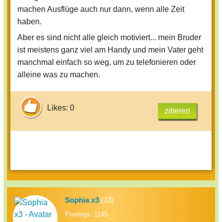
machen Ausflüge auch nur dann, wenn alle Zeit
haben.
Aber es sind nicht alle gleich motiviert... mein Bruder
ist meistens ganz viel am Handy und mein Vater geht
manchmal einfach so weg, um zu telefonieren oder
alleine was zu machen.
Likes: 0
zitieren
Sophia x3
(23)
Postings: 1145