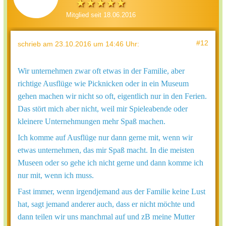
Mitglied seit 18.06.2016
#12
schrieb
am 23.10.2016 um 14:46 Uhr
:
Wir unternehmen zwar oft etwas in der Familie, aber
richtige Ausflüge wie Picknicken oder in ein Museum
gehen machen wir nicht so oft, eigentlich nur in den Ferien.
Das stört mich aber nicht, weil mir Spieleabende oder
kleinere Unternehmungen mehr Spaß machen.
Ich komme auf Ausflüge nur dann gerne mit, wenn wir
etwas unternehmen, das mir Spaß macht. In die meisten
Museen oder so gehe ich nicht gerne und dann komme ich
nur mit, wenn ich muss.
Fast immer, wenn irgendjemand aus der Familie keine Lust
hat, sagt jemand anderer auch, dass er nicht möchte und
dann teilen wir uns manchmal auf und zB meine Mutter