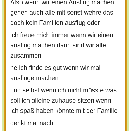
Also wenn wir einen Ausflug machen
gehen auch alle mit sonst wehre das
doch kein Familien ausflug oder
ich freue mich immer wenn wir einen
ausflug machen dann sind wir alle
zusammen
ne ich finde es gut wenn wir mal
ausflüge machen
und selbst wenn ich nicht müsste was
soll ich alleine zuhause sitzen wenn
ich spaß haben könnte mit der Familie
denkt mal nach