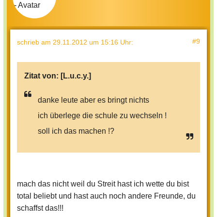
#9
schrieb
am 29.11.2012 um 15:16 Uhr
:
Zitat von:
[L.u.c.y.]
danke leute aber es bringt nichts
ich überlege die schule zu wechseln !
soll ich das machen !?
mach das nicht weil du Streit hast ich wette du bist
total beliebt und hast auch noch andere Freunde, du
schaffst das!!!