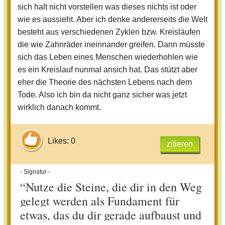
sich halt nicht vorstellen was dieses nichts ist oder
wie es aussieht. Aber ich denke andererseits die Welt
besteht aus verschiedenen Zyklen bzw. Kreisläufen
die wie Zahnräder ineinnander greifen. Dann müsste
sich das Leben eines Menschen wiederhohlen wie
es ein Kreislauf nunmal ansich hat. Das stützt aber
eher die Theorie des nächsten Lebens nach dem
Tode. Also ich bin da nicht ganz sicher was jetzt
wirklich danach kommt.
Likes: 0
zitieren
- Signatur -
“
Nutze die Steine, die dir in den Weg
gelegt werden als Fundament für
etwas, das du dir gerade aufbaust und