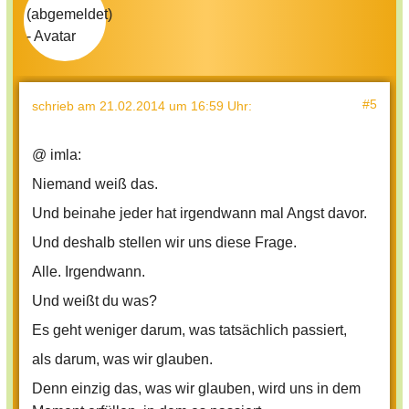
#5
schrieb
am 21.02.2014 um 16:59 Uhr
:
@ imla:
Niemand weiß das.
Und beinahe jeder hat irgendwann mal Angst davor.
Und deshalb stellen wir uns diese Frage.
Alle. Irgendwann.
Und weißt du was?
Es geht weniger darum, was tatsächlich passiert,
als darum, was wir glauben.
Denn einzig das, was wir glauben, wird uns in dem