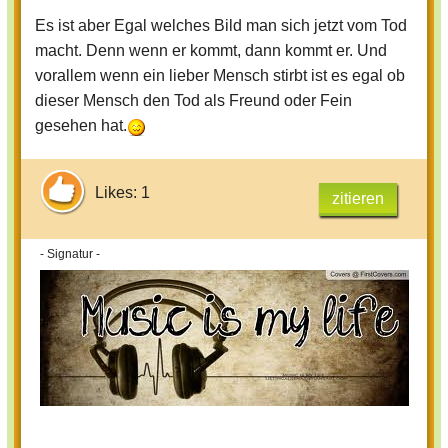
Es ist aber Egal welches Bild man sich jetzt vom Tod
macht. Denn wenn er kommt, dann kommt er. Und
vorallem wenn ein lieber Mensch stirbt ist es egal ob
dieser Mensch den Tod als Freund oder Fein
gesehen hat.
Likes: 1
zitieren
- Signatur -