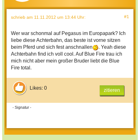
#1
schrieb
am 11.11.2012 um 13:44 Uhr
:
Wer war schonmal auf Pegasus im Europapark? Ich
liebe diese Achterbahn, das beste ist vorne sitzen
beim Pferd und sich fest anschnallen
. Yeah diese
Achterbahn find ich voll cool. Auf Blue Fire trau ich
mich nicht aber mein großer Bruder liebt die Blue
Fire total.
Likes: 0
zitieren
- Signatur -