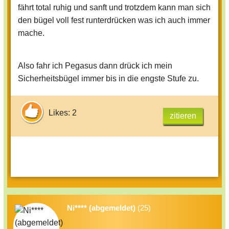
fährt total ruhig und sanft und trotzdem kann man sich
den bügel voll fest runterdrücken was ich auch immer
mache.
Also fahr ich Pegasus dann drück ich mein
Sicherheitsbügel immer bis in die engste Stufe zu.
Likes: 2
zitieren
Ni**** (abgemeldet)
(25)