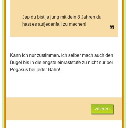
Jap du bist ja jung mit dein 8 Jahren du
hast es aufjedenfall zu machen!
Kann ich nur zustimmen. Ich selber mach auch den
Bügel bis in die engste einraststufe zu nicht nur bei
Pegasus bei jeder Bahn!
zitieren