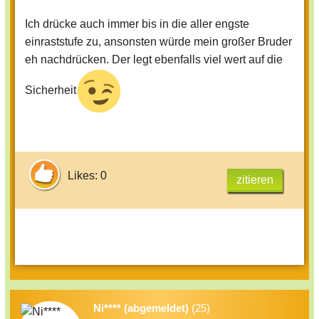
Ich drücke auch immer bis in die aller engste
einraststufe zu, ansonsten würde mein großer Bruder
eh nachdrücken. Der legt ebenfalls viel wert auf die
Sicherheit
Likes: 0
zitieren
Ni**** (abgemeldet)
(25)