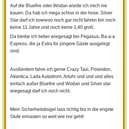
Auf die Bluefire oder Wodan würde ich mich nie
trauen. Da hab ich mega schiss in der hose. Silver
Star darf ich sowieso noch gar nicht fahren bin noch
keine 11 Jahre und noch keine 1,40 groß.
Da bleibe ich lieber wiegesagt bei Pegasus, Ba-a-a
Express. die ja Extra für jüngere Gäste ausgelegt
sind.
Ausßerdem fahre ich gerne Crazy Taxi, Poseidon,
Atlantica, Lada Autodrom, Artuhr und und und alles
einfach außer Bluefire und Wodan und Silver star
wiegesagt darf ich noch nicht.
Mein Sicherheitsbügel lass richtig bis in die engste
Stufe einrasten so weit wie nur geht!