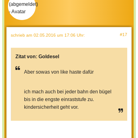
#17
schrieb
am 02.05.2016 um 17:06 Uhr
:
Zitat von:
Goldesel
Aber sowas von like haste dafür
ich mach auch bei jeder bahn den bügel
bis in die engste einraststufe zu.
kindersicherheit geht vor.