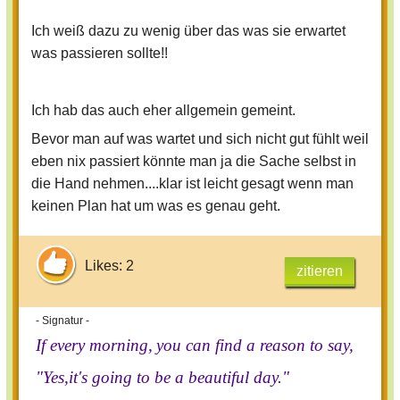
Ich weiß dazu zu wenig über das was sie erwartet
was passieren sollte!!
Ich hab das auch eher allgemein gemeint.
Bevor man auf was wartet und sich nicht gut fühlt weil
eben nix passiert könnte man ja die Sache selbst in
die Hand nehmen....klar ist leicht gesagt wenn man
keinen Plan hat um was es genau geht.
Likes: 2
zitieren
- Signatur -
If every morning,
you can find a reason to say,
"Yes,it's going to be a beautiful day."