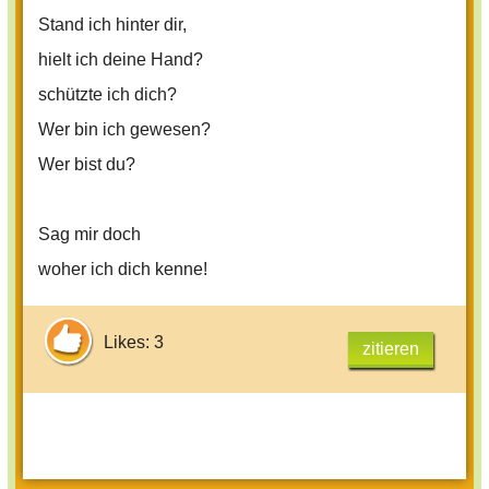
Stand ich hinter dir,
hielt ich deine Hand?
schützte ich dich?
Wer bin ich gewesen?
Wer bist du?
Sag mir doch
woher ich dich kenne!
Likes: 3
zitieren