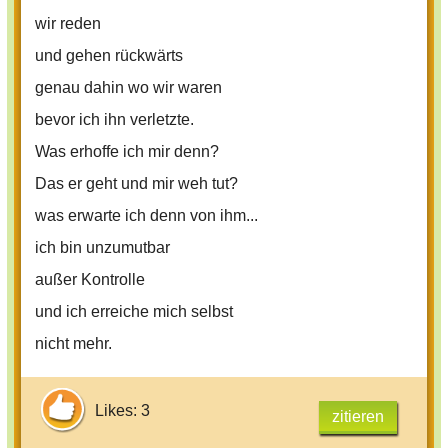
wir reden
und gehen rückwärts
genau dahin wo wir waren
bevor ich ihn verletzte.
Was erhoffe ich mir denn?
Das er geht und mir weh tut?
was erwarte ich denn von ihm...
ich bin unzumutbar
außer Kontrolle
und ich erreiche mich selbst
nicht mehr.
Likes: 3
zitieren