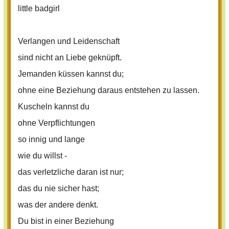
little badgirl
Verlangen und Leidenschaft
sind nicht an Liebe geknüpft.
Jemanden küssen kannst du;
ohne eine Beziehung daraus entstehen zu lassen.
Kuscheln kannst du
ohne Verpflichtungen
so innig und lange
wie du willst -
das verletzliche daran ist nur;
das du nie sicher hast;
was der andere denkt.
Du bist in einer Beziehung