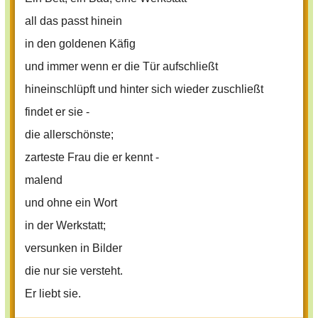
all das passt hinein
in den goldenen Käfig
und immer wenn er die Tür aufschließt
hineinschlüpft und hinter sich wieder zuschließt
findet er sie -
die allerschönste;
zarteste Frau die er kennt -
malend
und ohne ein Wort
in der Werkstatt;
versunken in Bilder
die nur sie versteht.
Er liebt sie.