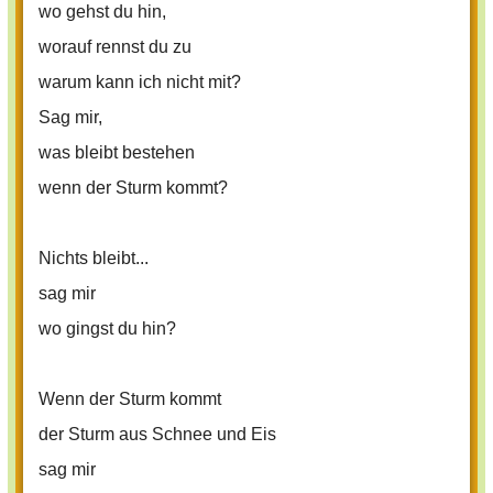
wo gehst du hin,
worauf rennst du zu
warum kann ich nicht mit?
Sag mir,
was bleibt bestehen
wenn der Sturm kommt?
Nichts bleibt...
sag mir
wo gingst du hin?
Wenn der Sturm kommt
der Sturm aus Schnee und Eis
sag mir