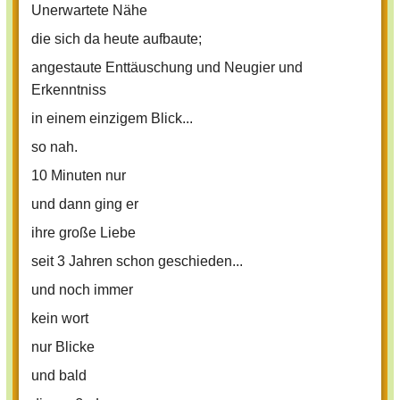
Unerwartete Nähe
die sich da heute aufbaute;
angestaute Enttäuschung und Neugier und
Erkenntniss
in einem einzigem Blick...
so nah.
10 Minuten nur
und dann ging er
ihre große Liebe
seit 3 Jahren schon geschieden...
und noch immer
kein wort
nur Blicke
und bald