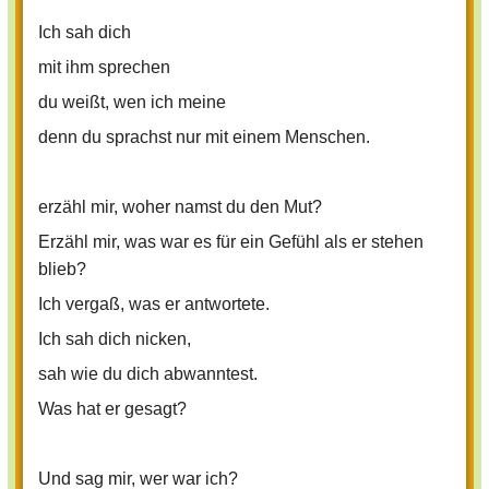
Ich sah dich
mit ihm sprechen
du weißt, wen ich meine
denn du sprachst nur mit einem Menschen.
erzähl mir, woher namst du den Mut?
Erzähl mir, was war es für ein Gefühl als er stehen
blieb?
Ich vergaß, was er antwortete.
Ich sah dich nicken,
sah wie du dich abwanntest.
Was hat er gesagt?
Und sag mir, wer war ich?