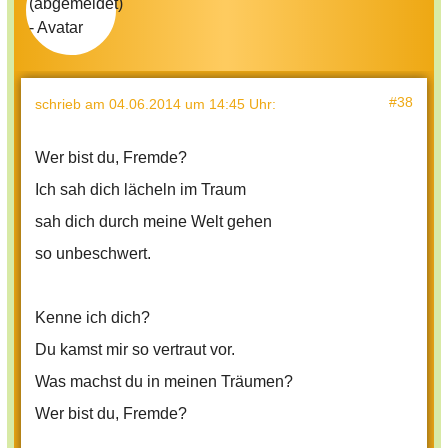
#38
schrieb
am 04.06.2014 um 14:45 Uhr
:
Wer bist du, Fremde?
Ich sah dich lächeln im Traum
sah dich durch meine Welt gehen
so unbeschwert.
Kenne ich dich?
Du kamst mir so vertraut vor.
Was machst du in meinen Träumen?
Wer bist du, Fremde?