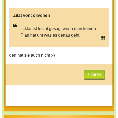
Zitat von:
olivchen
....klar ist leicht gesagt wenn man keinen
Plan hat um was es genau geht.
den hat sie auch nicht :-)
zitieren