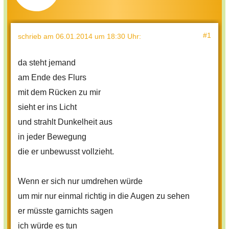
#1
schrieb
am 06.01.2014 um 18:30 Uhr
:
da steht jemand
am Ende des Flurs
mit dem Rücken zu mir
sieht er ins Licht
und strahlt Dunkelheit aus
in jeder Bewegung
die er unbewusst vollzieht.
Wenn er sich nur umdrehen würde
um mir nur einmal richtig in die Augen zu sehen
er müsste garnichts sagen
ich würde es tun