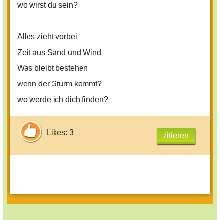
wo wirst du sein?
Alles zieht vorbei
Zeit aus Sand und Wind
Was bleibt bestehen
wenn der Sturm kommt?
wo werde ich dich finden?
Likes: 3
zitieren