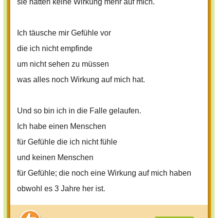
sie hätten keine Wirkung mehr auf mich.
Ich täusche mir Gefühle vor
die ich nicht empfinde
um nicht sehen zu müssen
was alles noch Wirkung auf mich hat.
Und so bin ich in die Falle gelaufen.
Ich habe einen Menschen
für Gefühle die ich nicht fühle
und keinen Menschen
für Gefühle; die noch eine Wirkung auf mich haben
obwohl es 3 Jahre her ist.