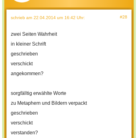
#28
schrieb
am 22.04.2014 um 16:42 Uhr
:
zwei Seiten Wahrheit
in kleiner Schrift
geschrieben
verschickt
angekommen?
sorgfälltig erwählte Worte
zu Metaphern und Bildern verpackt
geschrieben
verschickt
verstanden?