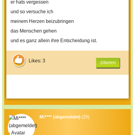
er hats vergessen
und so versuche ich
meinem Herzen beizubringen
das Menschen gehen
und es ganz allein ihre Entscheidung ist.
Likes: 3
zitieren
Mi**** (abgemeldet)
(25)