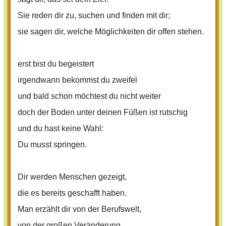
Sie reden dir zu, suchen und finden mit dir;
sie sagen dir, welche Möglichkeiten dir offen stehen.
erst bist du begeistert
irgendwann bekommst du zweifel
und bald schon möchtest du nicht weiter
doch der Boden unter deinen Füßen ist rutschig
und du hast keine Wahl:
Du musst springen.
Dir werden Menschen gezeigt,
die es bereits geschafft haben.
Man erzählt dir von der Berufswelt,
von der großen Veränderung.