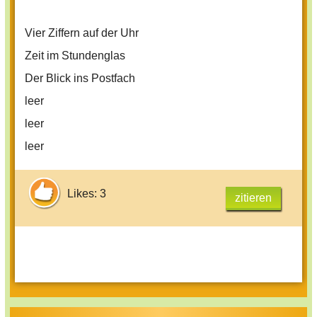
Vier Ziffern auf der Uhr
Zeit im Stundenglas
Der Blick ins Postfach
leer
leer
leer
Likes: 3
zitieren