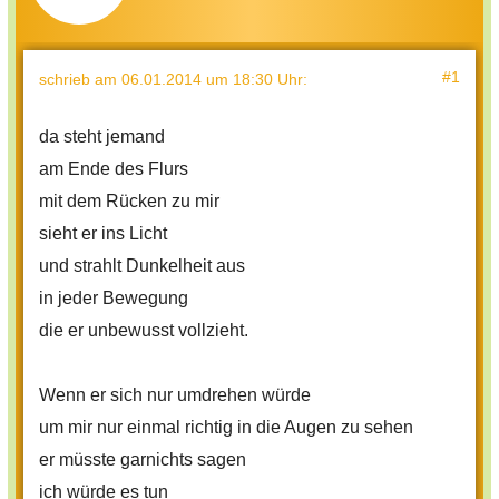
#1
schrieb
am 06.01.2014 um 18:30 Uhr
:
da steht jemand
am Ende des Flurs
mit dem Rücken zu mir
sieht er ins Licht
und strahlt Dunkelheit aus
in jeder Bewegung
die er unbewusst vollzieht.
Wenn er sich nur umdrehen würde
um mir nur einmal richtig in die Augen zu sehen
er müsste garnichts sagen
ich würde es tun