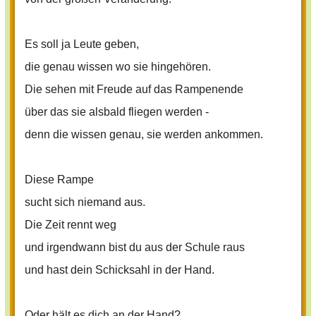
Es soll ja Leute geben,
die genau wissen wo sie hingehören.
Die sehen mit Freude auf das Rampenende
über das sie alsbald fliegen werden -
denn die wissen genau, sie werden ankommen.
Diese Rampe
sucht sich niemand aus.
Die Zeit rennt weg
und irgendwann bist du aus der Schule raus
und hast dein Schicksahl in der Hand.
Oder hält es dich an der Hand?