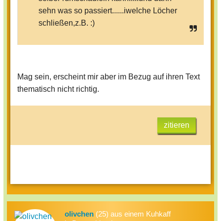
sehn was so passiert......iwelche Löcher
schließen,z.B. :)
Mag sein, erscheint mir aber im Bezug auf ihren Text
thematisch nicht richtig.
zitieren
olivchen
(25) aus einem Kuhkaff