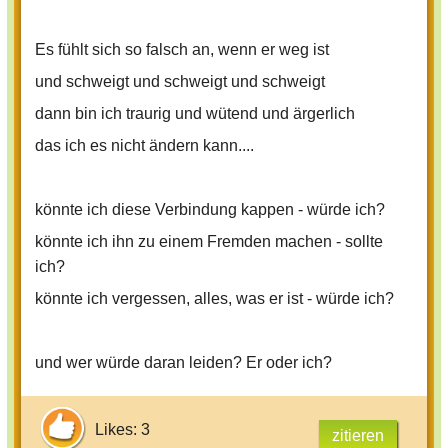
Es fühlt sich so falsch an, wenn er weg ist
und schweigt und schweigt und schweigt
dann bin ich traurig und wütend und ärgerlich
das ich es nicht ändern kann....
könnte ich diese Verbindung kappen - würde ich?
könnte ich ihn zu einem Fremden machen - sollte
ich?
könnte ich vergessen, alles, was er ist - würde ich?
und wer würde daran leiden? Er oder ich?
Likes: 3
zitieren