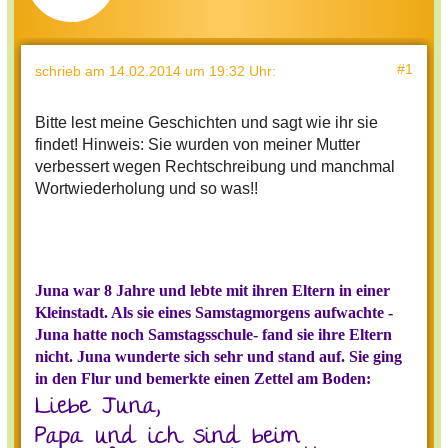
#1
schrieb
am 14.02.2014 um 19:32 Uhr
:
Bitte lest meine Geschichten und sagt wie ihr sie
findet! Hinweis: Sie wurden von meiner Mutter
verbessert wegen Rechtschreibung und manchmal
Wortwiederholung und so was!!
Juna war 8 Jahre und lebte mit ihren Eltern in einer
Kleinstadt. Als sie eines Samstagmorgens aufwachte -
Juna hatte noch Samstagsschule- fand sie ihre Eltern
nicht. Juna wunderte sich sehr und stand auf. Sie ging
in den Flur und bemerkte einen Zettel am Boden:
Liebe Juna,
Papa und ich sind beim