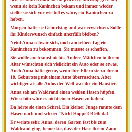
wenn sie kein Kaninchen bekam und immer wieder
stellte sie sich vor wie toll es wäre, ein Kaninchen zu
haben.
Morgen hatte sie Geburtstag und war erwachsen. Sollte
ihr Kinderwunsch einfach unerfüllt bleiben?
Nein! Anna schwor sich, noch am selben Tag ein
Kaninchen zu bekommen. Sie musste es schaffen.
Sie wollte auch sonst nichts. Andere Mädchen in ihrem
Alter wünschten sich vielleicht ein Auto oder so etwas.
Auch Anna hätte gerne, wenn ihre Eltern sie zu ihrem
18. Geburtstag mit einem Auto überraschten. Aber
wichtiger als alle Autos der Welt war ihr ein Haustier.
Anna sah am Waldrand einen weißen Hasen hüpfen.
Wie schön wäre es nicht einen Hasen zu haben!
Da hörte sie einen Schrei. Ein kleiner Junge rannte dem
Hasen nach und schrie: "Nicht Hoppel! Bleib da!"
Er weinte sehr. Anna, deren Garten fast bis zum
Waldrand ging, bemerkte, dass der Hase ihrem Zaun