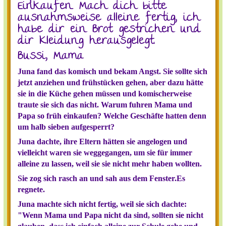
Einkaufen. Mach dich bitte
ausnahmsweise alleine fertig, ich
habe dir ein Brot gestrichen und
dir Kleidung herausgelegt.
Bussi, Mama
Juna fand das komisch und bekam Angst. Sie sollte sich
jetzt anziehen und frühstücken gehen, aber dazu hätte
sie in die Küche gehen müssen und komischerweise
traute sie sich das nicht. Warum fuhren Mama und
Papa so früh einkaufen? Welche Geschäfte hatten denn
um halb sieben aufgesperrt?
Juna dachte, ihre Eltern hätten sie angelogen und
vielleicht waren sie weggegangen, um sie für immer
alleine zu lassen, weil sie sie nicht mehr haben wollten.
Sie zog sich rasch an und sah aus dem Fenster.Es
regnete.
Juna machte sich nicht fertig, weil sie sich dachte:
"Wenn Mama und Papa nicht da sind, sollten sie nicht