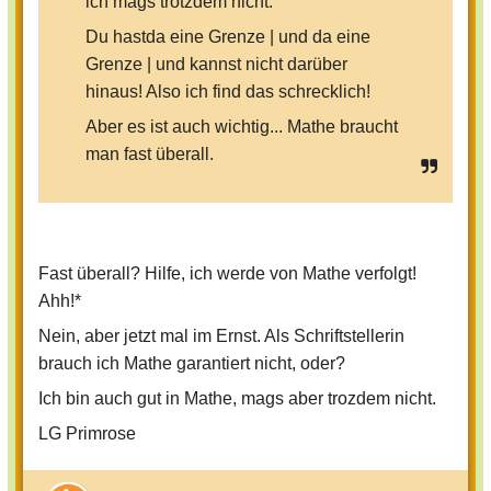
ich mags trotzdem nicht.
Du hastda eine Grenze | und da eine
Grenze | und kannst nicht darüber
hinaus! Also ich find das schrecklich!
Aber es ist auch wichtig... Mathe braucht
man fast überall.
Fast überall? Hilfe, ich werde von Mathe verfolgt!
Ahh!*
Nein, aber jetzt mal im Ernst. Als Schriftstellerin
brauch ich Mathe garantiert nicht, oder?
Ich bin auch gut in Mathe, mags aber trozdem nicht.
LG Primrose