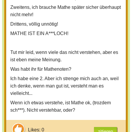
Zweitens, ich brauche Mathe später sicher überhaupt
nicht mehr!
Drittens, völlig unnötig!
MATHE IST EIN A***LOCH!
Tut mir leid, wenn viele das nicht verstehen, aber es
ist eben meine Meinung.
Was habt ihr für Mathenoten?
Ich habe eine 2. Aber ich strenge mich auch an, weil
ich denke, wenn man gut ist, versteht man es
vielleicht...
Wenn ich etwas verstehe, ist Mathe ok, (trozdem
sch***). Nicht verstehbar, oder?
Likes: 0
zitieren