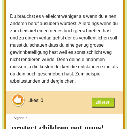
Du brauchst es vielleicht weniger als wenn du einen
anderen beruf ausübern würdest. Allerdings wenn du
zum beispiel einen neues buch gerschrieben hast
und zu einem verlag gehst der es veröffentlichen soll
musst du schauen dass du eine genug grosse
gewinnbeteiligung hast weil es sonst schlicht weg
nicht rendieren würde. Denn deine einnahmen
müssen ja die kosten decken die entstanden sind als
du dein buch geschrieben hast. Zum beispiel
arbeitsstunden und dergleichen.
Likes: 0
zitieren
- Signatur -
protect children not guns!