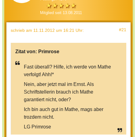
Mitglied seit 13.08.2011
#21
schrieb
am 11.11.2012 um 16:21 Uhr
:
Zitat von:
Primrose
Fast überall? Hilfe, ich werde von Mathe
verfolgt! Ahh!*
Nein, aber jetzt mal im Ernst. Als
Schriftstellerin brauch ich Mathe
garantiert nicht, oder?
Ich bin auch gut in Mathe, mags aber
trozdem nicht.
LG Primrose