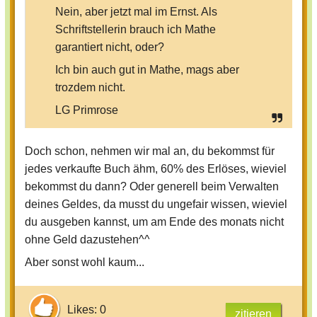
Nein, aber jetzt mal im Ernst. Als
Schriftstellerin brauch ich Mathe
garantiert nicht, oder?
Ich bin auch gut in Mathe, mags aber
trozdem nicht.
LG Primrose
Doch schon, nehmen wir mal an, du bekommst für
jedes verkaufte Buch ähm, 60% des Erlöses, wieviel
bekommst du dann? Oder generell beim Verwalten
deines Geldes, da musst du ungefair wissen, wieviel
du ausgeben kannst, um am Ende des monats nicht
ohne Geld dazustehen^^
Aber sonst wohl kaum...
Likes: 0
zitieren