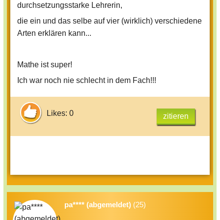
durchsetzungsstarke Lehrerin,
die ein und das selbe auf vier (wirklich) verschiedene
Arten erklären kann...
Mathe ist super!
Ich war noch nie schlecht in dem Fach!!!
Likes: 0
zitieren
pa**** (abgemeldet)
(25)