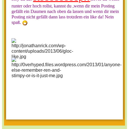
runter oder hoch rollst, kannst du ,wenn dir mein Posting
gefällt ein Daumen nach oben da lassen und wenn dir mein
Posting nicht gefällt dann lass trotzdem ein like da! Nein
spaß.