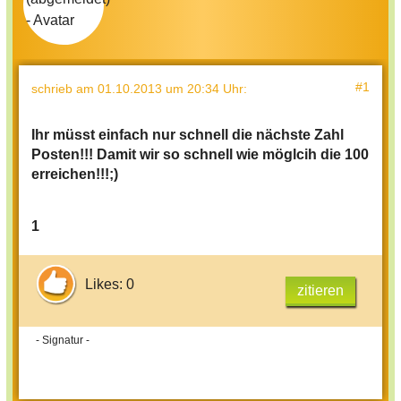
#1
schrieb
am 01.10.2013 um 20:34 Uhr
:
Ihr müsst einfach nur schnell die nächste Zahl
Posten!!! Damit wir so schnell wie möglcih die 100
erreichen!!!;)
1
Likes: 0
zitieren
- Signatur -