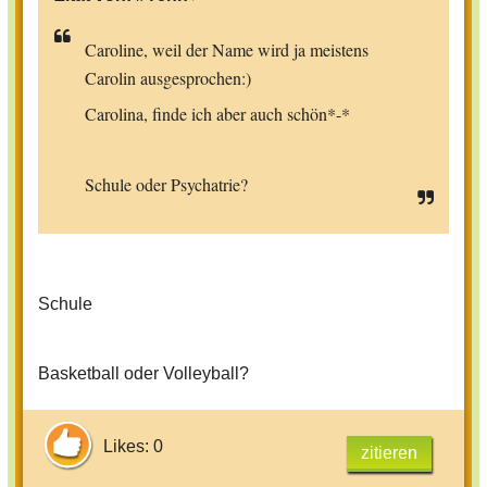
Caroline, weil der Name wird ja meistens
Carolin ausgesprochen:)
Carolina, finde ich aber auch schön*-*
Schule oder Psychatrie?
Schule
Basketball oder Volleyball?
Likes: 0
zitieren