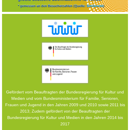
* gemessen an den Besucherzahlen (Quelle:
Similarweb
)
Gefördert vom Beauftragten der Bundesregierung für Kultur und
Medien und vom Bundesministerium für Familie, Senioren,
Frauen und Jugend in den Jahren 2009 und 2010 sowie 2011 bis
2013; Zudem gefördert von der Beauftragten der
Bundesregierung für Kultur und Medien in den Jahren 2014 bis
2017