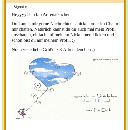
- Signatur -
Heyyyy!
Ich bin Adrenalenchen.
Du kannst mir gerne Nachrichten schicken oder im Chat mit
mir chatten. Natürlich kannst du dir auch mal mein Profil
anschauen, einfach auf meinem Nicknamen klicken und
schon bist du auf meinem Profil. :)
Noch viele liebe Grüße! <3
Adrenalenchen :)