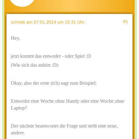
#1
schrieb
am 07.01.2014 um 15:31 Uhr
:
Hey,
jetzt kommt das entweder - oder Spiel :D
(Wie sich das anhört :D)
Okay, also der erste (ich) sagt zum Beispiel:
Entweder eine Woche ohne Handy oder eine Woche ohne
Laptop?
Der nächste beantwortet die Frage und stellt eine neue,
andere.