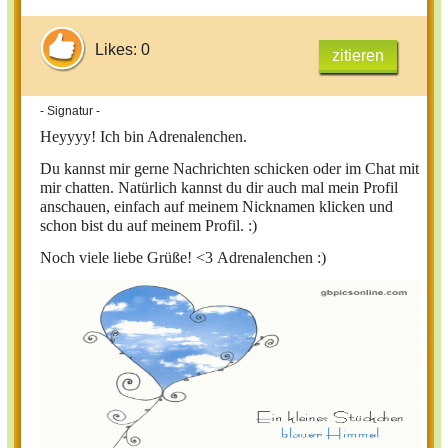
Likes: 0
zitieren
- Signatur -
Heyyyy!
Ich bin Adrenalenchen.
Du kannst mir gerne Nachrichten schicken oder im Chat mit
mir chatten. Natürlich kannst du dir auch mal mein Profil
anschauen, einfach auf meinem Nicknamen klicken und
schon bist du auf meinem Profil. :)
Noch viele liebe Grüße! <3
Adrenalenchen :)