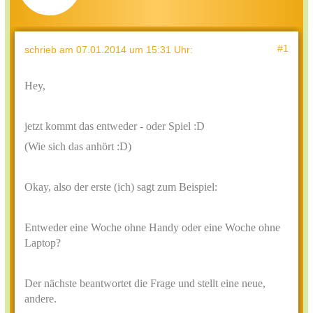
#1
schrieb
am 07.01.2014 um 15:31 Uhr
:
Hey,
jetzt kommt das entweder - oder Spiel :D
(Wie sich das anhört :D)
Okay, also der erste (ich) sagt zum Beispiel:
Entweder eine Woche ohne Handy oder eine Woche ohne
Laptop?
Der nächste beantwortet die Frage und stellt eine neue,
andere.