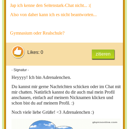
Jap ich kenne den Seitenstark-Chat nicht... :(
Also von daher kann ich es nicht beantworten...
Gymnasium oder Realschule?
Likes: 0
zitieren
- Signatur -
Heyyyy!
Ich bin Adrenalenchen.
Du kannst mir gerne Nachrichten schicken oder im Chat mit
mir chatten. Natürlich kannst du dir auch mal mein Profil
anschauen, einfach auf meinem Nicknamen klicken und
schon bist du auf meinem Profil. :)
Noch viele liebe Grüße! <3
Adrenalenchen :)