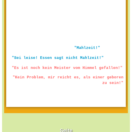
"Mahlzeit!"
"Sei leise! Essen sagt nicht Mahlzeit!"
"Es ist noch kein Meister vom Himmel gefallen!"
"Kein Problem, mir reicht es, als einer geboren
zu sein!"
Seite