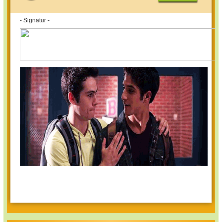
- Signatur -