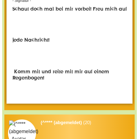
- Signatur -
Schaut doch mal bei mir vorbei! Freu mich auf
jede Nachricht!
Komm mit und reite mit mir auf einem
Regenbogen!
(^**** (abgemeldet)
(20)