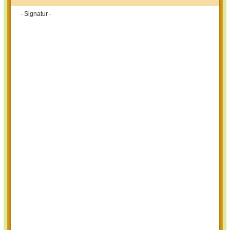
- Signatur -