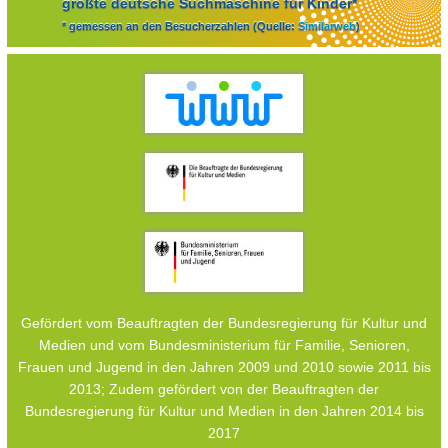
größte deutsche Suchmaschine für Kinder*
* gemessen an den Besucherzahlen (Quelle:
Similarweb
)
Gefördert vom Beauftragten der Bundesregierung für Kultur und
Medien und vom Bundesministerium für Familie, Senioren,
Frauen und Jugend in den Jahren 2009 und 2010 sowie 2011 bis
2013; Zudem gefördert von der Beauftragten der
Bundesregierung für Kultur und Medien in den Jahren 2014 bis
2017