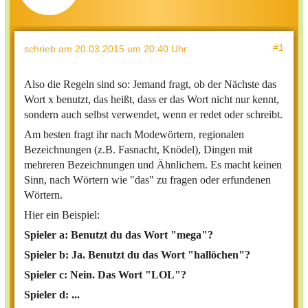
#1
schrieb
am 20.03.2015 um 20:40 Uhr
:
Also die Regeln sind so: Jemand fragt, ob der Nächste das
Wort x benutzt, das heißt, dass er das Wort nicht nur kennt,
sondern auch selbst verwendet, wenn er redet oder schreibt.
Am besten fragt ihr nach Modewörtern, regionalen
Bezeichnungen (z.B. Fasnacht, Knödel), Dingen mit
mehreren Bezeichnungen und Ähnlichem. Es macht keinen
Sinn, nach Wörtern wie "das" zu fragen oder erfundenen
Wörtern.
Hier ein Beispiel:
Spieler a: Benutzt du das Wort "mega"?
Spieler b: Ja. Benutzt du das Wort "hallöchen"?
Spieler c: Nein. Das Wort "LOL"?
Spieler d: ...