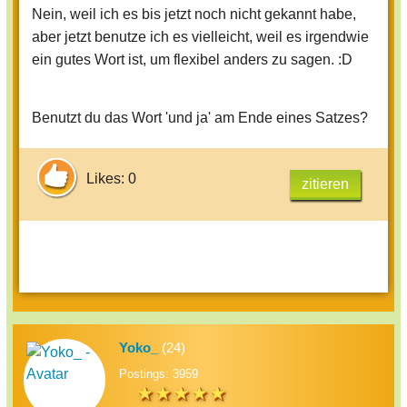
Nein, weil ich es bis jetzt noch nicht gekannt habe,
aber jetzt benutze ich es vielleicht, weil es irgendwie
ein gutes Wort ist, um flexibel anders zu sagen. :D
Benutzt du das Wort 'und ja' am Ende eines Satzes?
Likes: 0
zitieren
Yoko_
(24)
Postings: 3959