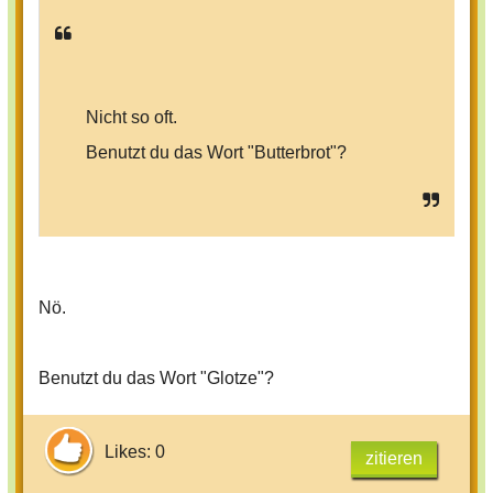
Nicht so oft.
Benutzt du das Wort "Butterbrot"?
Nö.
Benutzt du das Wort "Glotze"?
Likes: 0
zitieren