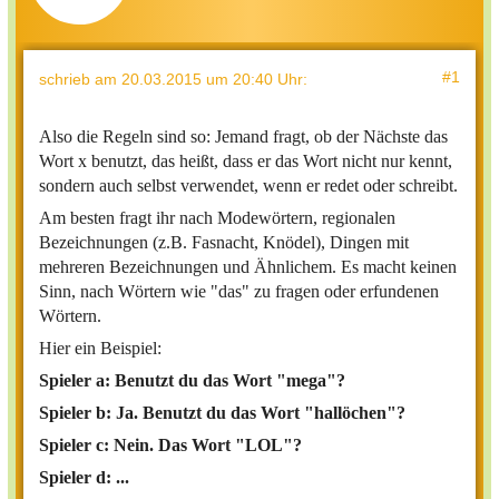
#1
schrieb
am 20.03.2015 um 20:40 Uhr
:
Also die Regeln sind so: Jemand fragt, ob der Nächste das
Wort x benutzt, das heißt, dass er das Wort nicht nur kennt,
sondern auch selbst verwendet, wenn er redet oder schreibt.
Am besten fragt ihr nach Modewörtern, regionalen
Bezeichnungen (z.B. Fasnacht, Knödel), Dingen mit
mehreren Bezeichnungen und Ähnlichem. Es macht keinen
Sinn, nach Wörtern wie "das" zu fragen oder erfundenen
Wörtern.
Hier ein Beispiel:
Spieler a: Benutzt du das Wort "mega"?
Spieler b: Ja. Benutzt du das Wort "hallöchen"?
Spieler c: Nein. Das Wort "LOL"?
Spieler d: ...