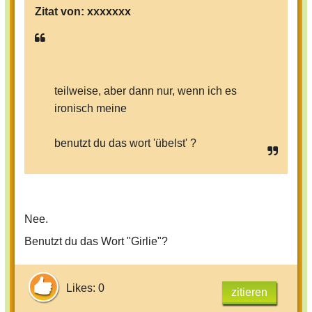
Zitat von:
xxxxxxx
teilweise, aber dann nur, wenn ich es
ironisch meine
benutzt du das wort 'übelst' ?
Nee.
Benutzt du das Wort "Girlie"?
Likes: 0
zitieren