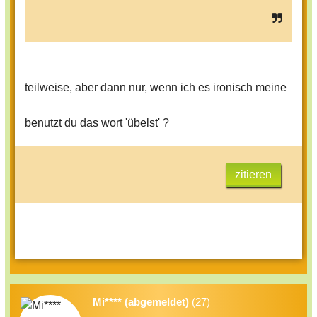
teilweise, aber dann nur, wenn ich es ironisch meine
benutzt du das wort 'übelst' ?
zitieren
Mi**** (abgemeldet)
(27)