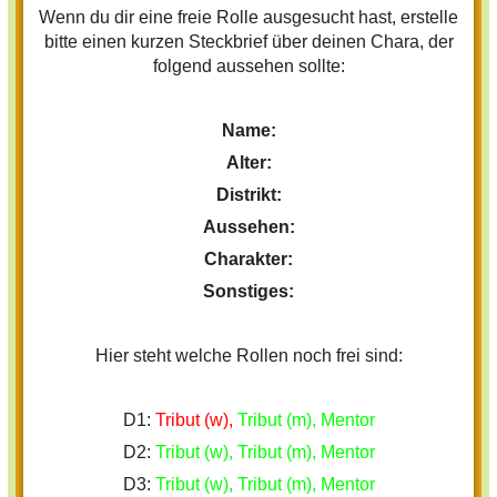
Wenn du dir eine freie Rolle ausgesucht hast, erstelle
bitte einen kurzen Steckbrief über deinen Chara, der
folgend aussehen sollte:
Name:
Alter:
Distrikt:
Aussehen:
Charakter:
Sonstiges:
Hier steht welche Rollen noch frei sind:
D1:
Tribut (w),
Tribut (m), Mentor
D2:
Tribut (w), Tribut (m), Mentor
D3:
Tribut (w), Tribut (m), Mentor