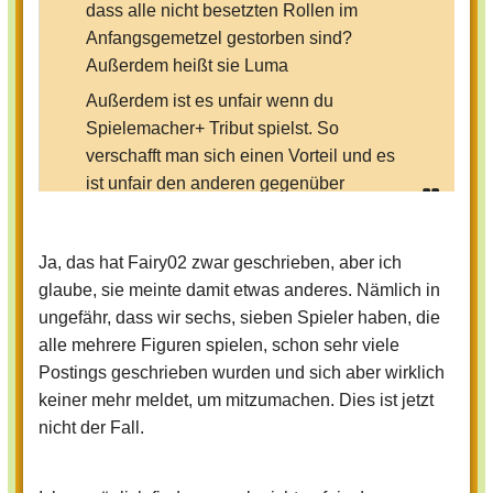
dass alle nicht besetzten Rollen im
Anfangsgemetzel gestorben sind?
Außerdem heißt sie Luma
Außerdem ist es unfair wenn du
Spielemacher+ Tribut spielst. So
verschafft man sich einen Vorteil und es
ist unfair den anderen gegenüber
Ja, das hat Fairy02 zwar geschrieben, aber ich
glaube, sie meinte damit etwas anderes. Nämlich in
ungefähr, dass wir sechs, sieben Spieler haben, die
alle mehrere Figuren spielen, schon sehr viele
Postings geschrieben wurden und sich aber wirklich
keiner mehr meldet, um mitzumachen. Dies ist jetzt
nicht der Fall.