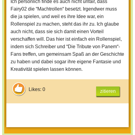
Ich persönlich finde es auch nicht unfair, dass
Fairy02 die “Machtrollen“ besetzt. Irgendwer muss
die ja spielen, und weil es ihre Idee war, ein
Rollenspiel zu machen, steht das ihr zu. Ich glaube
auch nicht, dass sie sich damit einen Vorteil
verschaffen will. Das hier ist einfach ein Rollenspiel,
indem sich Schreiber und “Die Tribute von Panem“-
Fans treffen, um gemeinsam Spaß an der Geschichte
zu haben und dabei sogar ihre eigene Fantasie und
Kreativität spielen lassen können.
Likes: 0
zitieren