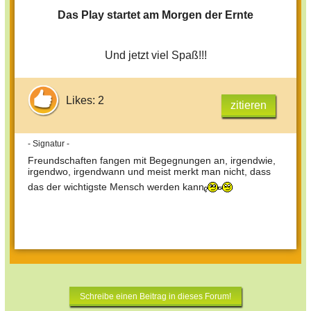
Das Play startet am Morgen der Ernte
Und jetzt viel Spaß!!!
Likes: 2
zitieren
- Signatur -
Freundschaften fangen mit Begegnungen an, irgendwie,
irgendwo, irgendwann und meist merkt man nicht, dass
das der wichtigste Mensch werden kann
Schreibe einen Beitrag in dieses Forum!