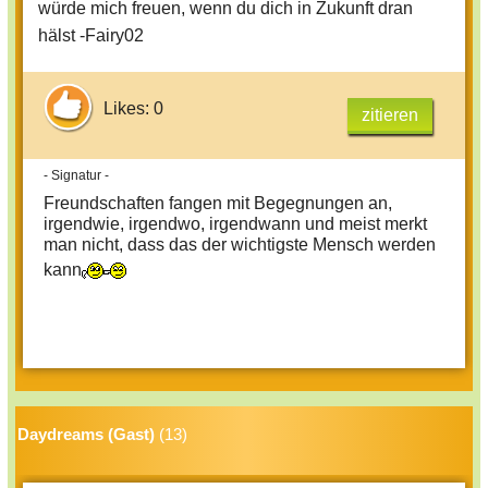
würde mich freuen, wenn du dich in Zukunft dran
hälst -Fairy02
Likes: 0
zitieren
- Signatur -
Freundschaften fangen mit Begegnungen an,
irgendwie, irgendwo, irgendwann und meist merkt
man nicht, dass das der wichtigste Mensch werden
kann
Daydreams (Gast)
(13)