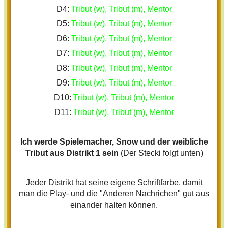
D4:
Tribut (w), Tribut (m), Mentor
D5:
Tribut (w), Tribut (m), Mentor
D6:
Tribut (w), Tribut (m), Mentor
D7:
Tribut (w), Tribut (m), Mentor
D8:
Tribut (w), Tribut (m), Mentor
D9:
Tribut (w), Tribut (m), Mentor
D10:
Tribut (w), Tribut (m), Mentor
D11:
Tribut (w), Tribut (m), Mentor
Ich werde Spielemacher, Snow und der weibliche
Tribut aus Distrikt 1 sein
(Der Stecki folgt unten)
Jeder Distrikt hat seine eigene Schriftfarbe, damit
man die Play- und die "Anderen Nachrichen" gut aus
einander halten können.