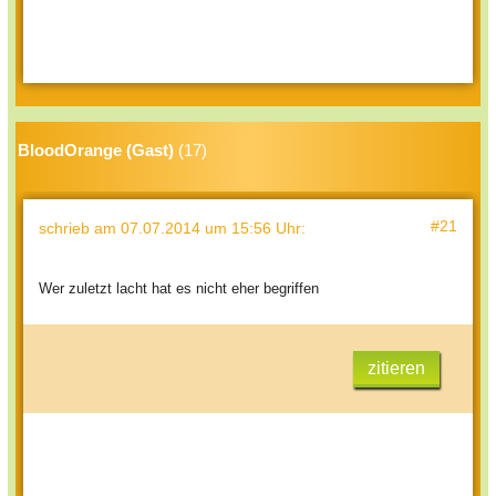
BloodOrange (Gast)
(17)
#21
schrieb
am 07.07.2014 um 15:56 Uhr
:
Wer zuletzt lacht hat es nicht eher begriffen
zitieren