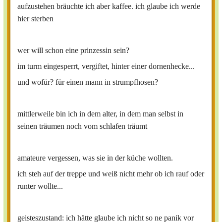
aufzustehen bräuchte ich aber kaffee. ich glaube ich werde
hier sterben
wer will schon eine prinzessin sein?
im turm eingesperrt, vergiftet, hinter einer dornenhecke...
und wofür? für einen mann in strumpfhosen?
mittlerweile bin ich in dem alter, in dem man selbst in
seinen träumen noch vom schlafen träumt
amateure vergessen, was sie in der küche wollten.
ich steh auf der treppe und weiß nicht mehr ob ich rauf oder
runter wollte...
geisteszustand: ich hätte glaube ich nicht so ne panik vor