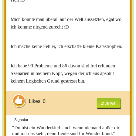
Mich könnte man überall auf der Welt aussetzten, egal wo,
ich komme nirgend zurecht :D
Ich mache keine Fehler, ich erschaffe kleine Katastrophen.
Ich habe 99 Probleme und 86 davon sind frei erfunden
Szenarien in meinem Kopf, wegen der ich aus apsolut
keinem Logischen Grund gestresst bin.
Likes: 0
zitieren
- Signatur -
"Du bist ein Wunderkind. auch wenn niemand außer dir
und mir das sieht, denn Leute sind für Wunder blind."