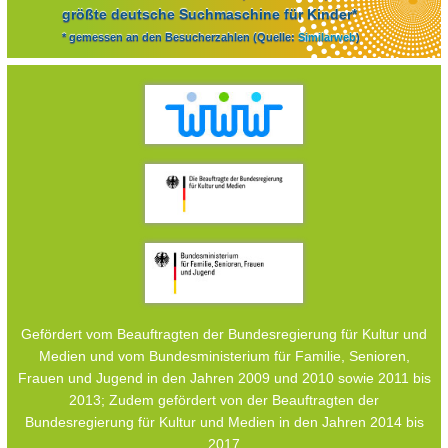
größte deutsche Suchmaschine für Kinder*
* gemessen an den Besucherzahlen (Quelle:
Similarweb
)
Gefördert vom Beauftragten der Bundesregierung für Kultur und
Medien und vom Bundesministerium für Familie, Senioren,
Frauen und Jugend in den Jahren 2009 und 2010 sowie 2011 bis
2013; Zudem gefördert von der Beauftragten der
Bundesregierung für Kultur und Medien in den Jahren 2014 bis
2017