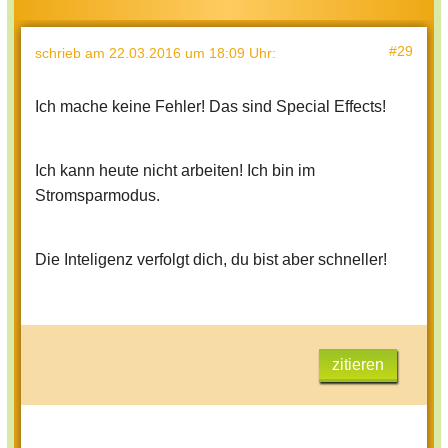
#29
schrieb
am 22.03.2016 um 18:09 Uhr
:
Ich mache keine Fehler! Das sind Special Effects!
Ich kann heute nicht arbeiten! Ich bin im
Stromsparmodus.
Die Inteligenz verfolgt dich, du bist aber schneller!
zitieren