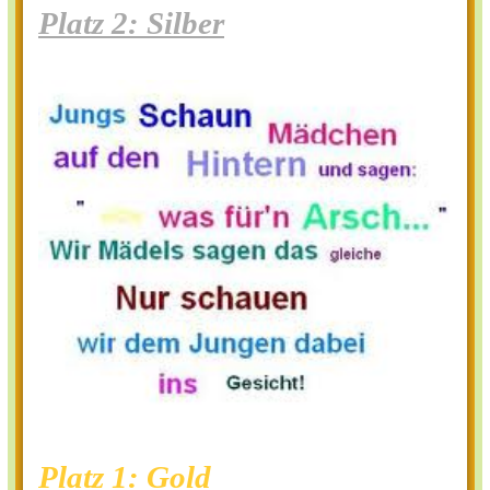
Platz 2: Silber
Platz 1: Gold