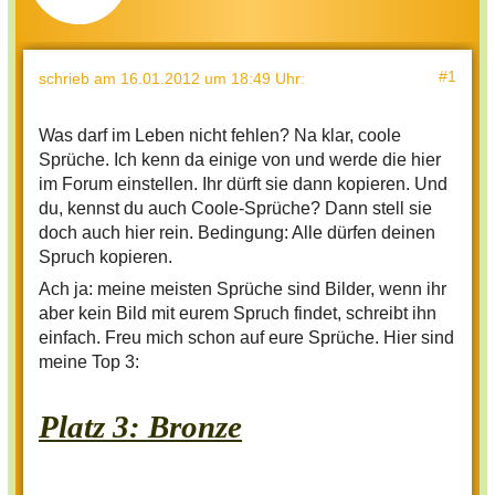
#1
schrieb
am 16.01.2012 um 18:49 Uhr
:
Was darf im Leben nicht fehlen? Na klar, coole
Sprüche. Ich kenn da einige von und werde die hier
im Forum einstellen. Ihr dürft sie dann kopieren. Und
du, kennst du auch Coole-Sprüche? Dann stell sie
doch auch hier rein. Bedingung: Alle dürfen deinen
Spruch kopieren.
Ach ja: meine meisten Sprüche sind Bilder, wenn ihr
aber kein Bild mit eurem Spruch findet, schreibt ihn
einfach. Freu mich schon auf eure Sprüche. Hier sind
meine Top 3:
Platz 3
: Bronze