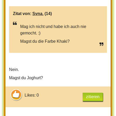
Zitat von:
Svna.
(14)
Mag ich nicht und habe ich auch nie
gemocht. :)
Magst du die Farbe Khaki?
Nein.
Magst du Joghurt?
Likes: 0
zitieren