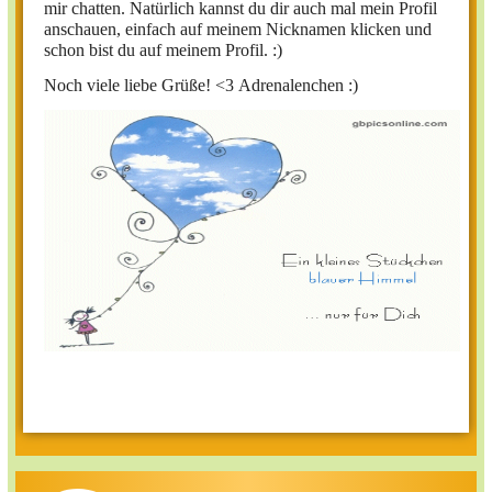
mir chatten. Natürlich kannst du dir auch mal mein Profil
anschauen, einfach auf meinem Nicknamen klicken und
schon bist du auf meinem Profil. :)
Noch viele liebe Grüße! <3
Adrenalenchen :)