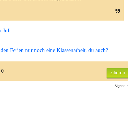
 Juli.
 den Ferien nur noch eine Klassenarbeit, du auch?
 0
zitieren
- Signatur