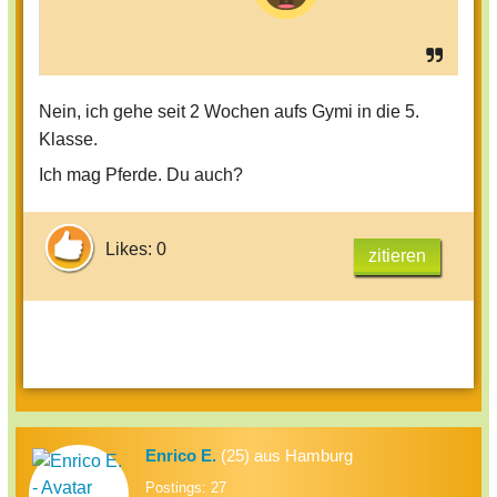
Nein, ich gehe seit 2 Wochen aufs Gymi in die 5.
Klasse.
Ich mag Pferde. Du auch?
Likes: 0
zitieren
Enrico E.
(25) aus Hamburg
Postings: 27