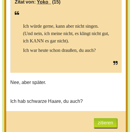
Zitat von:
Yoko_
(15)
Ich würde gerne, kann aber nicht singen.
(Und nein, ich meine nicht, es klingt nicht gut,
ich KANN es gar nicht).
Ich war heute schon draußen, du auch?
Nee, aber später.
Ich hab schwarze Haare, du auch?
zitieren