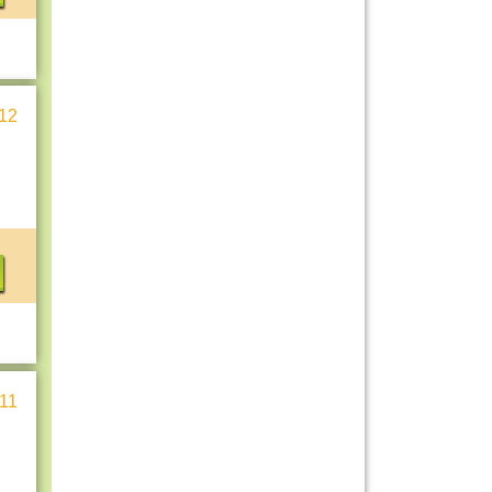
12
11