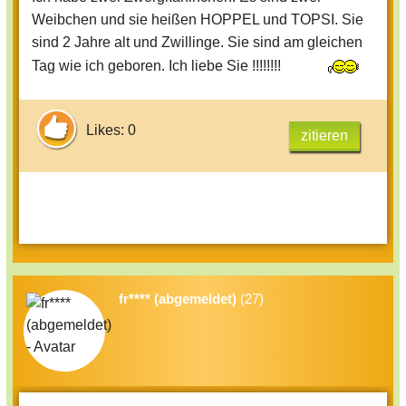
Weibchen und sie heißen HOPPEL und TOPSI. Sie
sind 2 Jahre alt und Zwillinge. Sie sind am gleichen
Tag wie ich geboren. Ich liebe Sie !!!!!!!!
Likes: 0
zitieren
fr**** (abgemeldet)
(27)