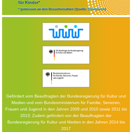
für Kinder*
* gemessen an den Besucherzahlen (Quelle:
Similarweb
)
Gefördert vom Beauftragten der Bundesregierung für Kultur und
Medien und vom Bundesministerium für Familie, Senioren,
Frauen und Jugend in den Jahren 2009 und 2010 sowie 2011 bis
2013; Zudem gefördert von der Beauftragten der
Bundesregierung für Kultur und Medien in den Jahren 2014 bis
2017