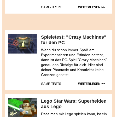
GAME-TESTS
WEITERLESEN >>
Spieletest: "Crazy Machines"
für den PC
Wenn du schon immer Spaß am
Experimentieren und Erfinden hattest,
dann ist das PC-Spiel "Crazy Machines"
genau das Richtige für dich. Hier sind
deiner Phantasie und Kreativität keine
Grenzen gesetzt.
GAME-TESTS
WEITERLESEN >>
Lego Star Wars: Superhelden
aus Lego
Dass man mit Lego spielen kann, ist ein