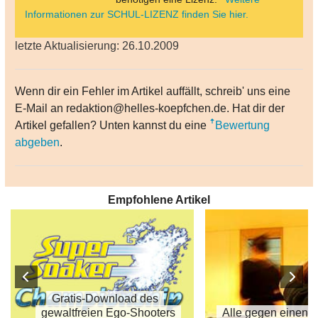
Informationen zur SCHUL-LIZENZ finden Sie hier.
letzte Aktualisierung: 26.10.2009
Wenn dir ein Fehler im Artikel auffällt, schreib' uns eine
E-Mail an redaktion@helles-koepfchen.de. Hat dir der
Artikel gefallen? Unten kannst du eine
Bewertung
abgeben
.
Empfohlene Artikel
Gratis-Download des
gewaltfreien Ego-Shooters
Alle gegen einen 