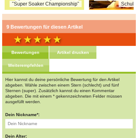
"Super Soaker Championship"
Schule
9 Bewertungen für diesen Artikel
Bewertungen
Artikel drucken
Weiterempfehlen
Hier kannst du deine persönliche Bewertung für den Artikel
abgeben. Wähle zwischen einem Stern (schlecht) und fünf
Sternen (super). Zusätzlich kannst du einen Kommentar
abgeben. Die mit einem * gekennzeichneten Felder müssen
ausgefüllt werden.
Dein Nickname*:
Dein Alter: