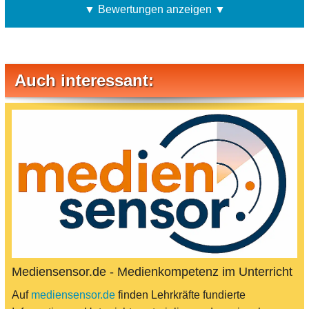
▼ Bewertungen anzeigen ▼
Auch interessant:
Mediensensor.de - Medienkompetenz im Unterricht
Auf
mediensensor.de
finden Lehrkräfte fundierte