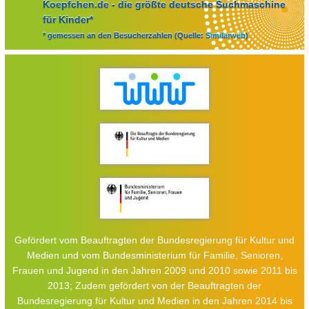
Koepfchen.de - die größte deutsche Suchmaschine
für Kinder*
* gemessen an den Besucherzahlen (Quelle:
Similarweb
)
Gefördert vom Beauftragten der Bundesregierung für Kultur und
Medien und vom Bundesministerium für Familie, Senioren,
Frauen und Jugend in den Jahren 2009 und 2010 sowie 2011 bis
2013; Zudem gefördert von der Beauftragten der
Bundesregierung für Kultur und Medien in den Jahren 2014 bis