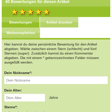
40 Bewertungen für diesen Artikel
Bewertungen
Artikel drucken
Weiterempfehlen
Hier kannst du deine persönliche Bewertung für den Artikel
abgeben. Wähle zwischen einem Stern (schlecht) und fünf
Sternen (super). Zusätzlich kannst du einen Kommentar
abgeben. Die mit einem * gekennzeichneten Felder müssen
ausgefüllt werden.
Dein Nickname*:
Dein Alter:
Jahre
Sterne*: