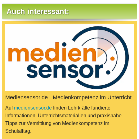
Auch interessant:
Mediensensor.de - Medienkompetenz im Unterricht
Auf
mediensensor.de
finden Lehrkräfte fundierte
Informationen, Unterrichtsmaterialien und praxisnahe
Tipps zur Vermittlung von Medienkompetenz im
Schulalltag.