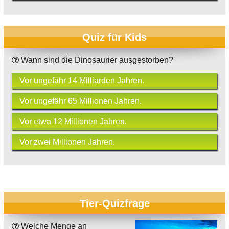
Quiz für Kids
Wann sind die Dinosaurier ausgestorben?
Vor ungefähr 14 Milliarden Jahren.
Vor ungefähr 65 Millionen Jahren.
Vor etwa 12 Millionen Jahren.
Vor zwei Millionen Jahren.
Tier-Quizfrage
Welche Menge an