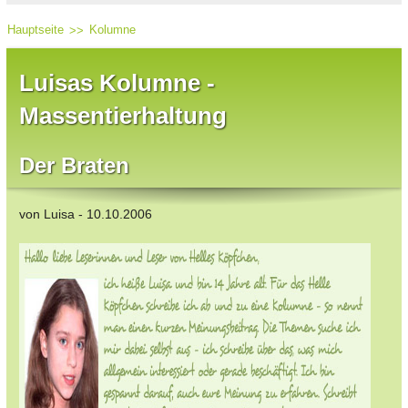
Hauptseite
Kolumne
Luisas Kolumne -
Massentierhaltung
Der Braten
von Luisa - 10.10.2006